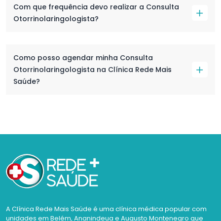
Com que frequência devo realizar a Consulta
Otorrinolaringologista?
Como posso agendar minha Consulta
Otorrinolaringologista na Clínica Rede Mais
Saúde?
A Clínica Rede Mais Saúde é uma clínica médica popular com
unidades em Belém, Ananindeua e Augusto Montenegro que