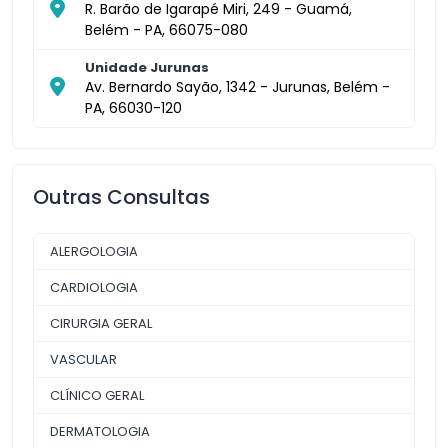
R. Barão de Igarapé Miri, 249 - Guamá,
Belém - PA, 66075-080
Unidade Jurunas
Av. Bernardo Sayão, 1342 - Jurunas, Belém -
PA, 66030-120
Outras Consultas
ALERGOLOGIA
CARDIOLOGIA
CIRURGIA GERAL
VASCULAR
CLÍNICO GERAL
DERMATOLOGIA