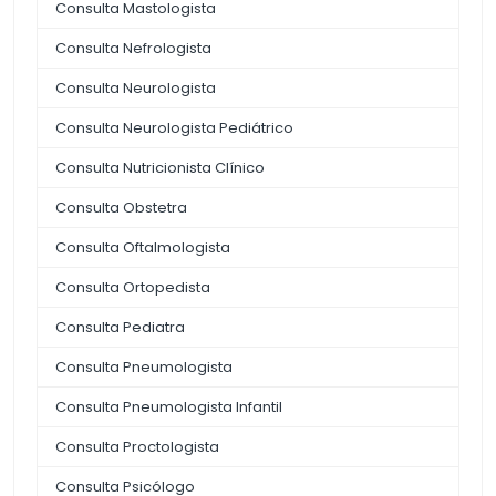
Consulta Mastologista
Consulta Nefrologista
Consulta Neurologista
Consulta Neurologista Pediátrico
Consulta Nutricionista Clínico
Consulta Obstetra
Consulta Oftalmologista
Consulta Ortopedista
Consulta Pediatra
Consulta Pneumologista
Consulta Pneumologista Infantil
Consulta Proctologista
Consulta Psicólogo