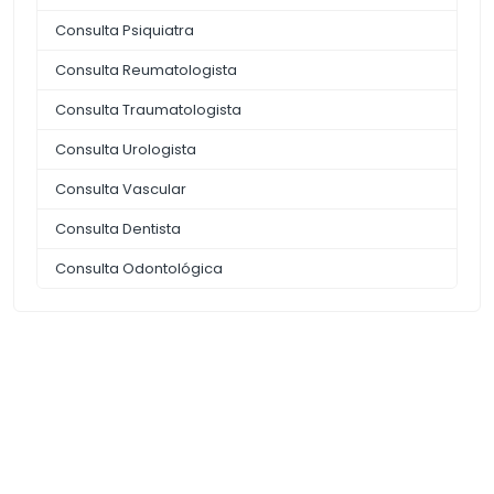
Consulta Psiquiatra
Consulta Reumatologista
Consulta Traumatologista
Consulta Urologista
Consulta Vascular
Consulta Dentista
Consulta Odontológica