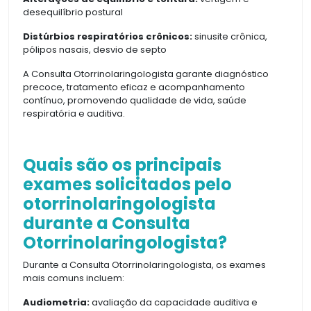
desequilíbrio postural
Distúrbios respiratórios crônicos:
sinusite crônica,
pólipos nasais, desvio de septo
A Consulta Otorrinolaringologista garante diagnóstico
precoce, tratamento eficaz e acompanhamento
contínuo, promovendo qualidade de vida, saúde
respiratória e auditiva.
Quais são os principais
exames solicitados pelo
otorrinolaringologista
durante a Consulta
Otorrinolaringologista?
Durante a Consulta Otorrinolaringologista, os exames
mais comuns incluem:
Audiometria:
avaliação da capacidade auditiva e