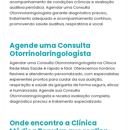
acompanhamento de condições crônicas e avaliação
auditiva periódica. Agendar uma Consulta
Otorrinolaringologista garante diagnóstico preciso,
tratamento adequado e acompanhamento contínuo,
promovendo saúde auditiva, respiratória e vocal.
Agende uma Consulta
Otorrinolaringologista
Agendar uma Consulta Otorrinolaringologista na Clínica
Rede Mais Saúde é rápido e fácil. Oferecemos horários
flexíveis e atendimento personalizado, com especialistas
experientes prontos para cuidar da sua audição,
respiração e saúde da garganta de forma segura, eficaz
e humanizada. Agende sua Consulta
Otorrinolaringologista e receba avaliação completa,
diagnóstico preciso e tratamento especializado.
Onde encontro a Clínica