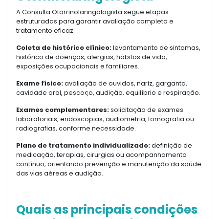
A Consulta Otorrinolaringologista segue etapas
estruturadas para garantir avaliação completa e
tratamento eficaz:
Coleta de histórico clínico:
levantamento de sintomas,
histórico de doenças, alergias, hábitos de vida,
exposições ocupacionais e familiares.
Exame físico:
avaliação de ouvidos, nariz, garganta,
cavidade oral, pescoço, audição, equilíbrio e respiração.
Exames complementares:
solicitação de exames
laboratoriais, endoscopias, audiometria, tomografia ou
radiografias, conforme necessidade.
Plano de tratamento individualizado:
definição de
medicação, terapias, cirurgias ou acompanhamento
contínuo, orientando prevenção e manutenção da saúde
das vias aéreas e audição.
Quais as principais condições