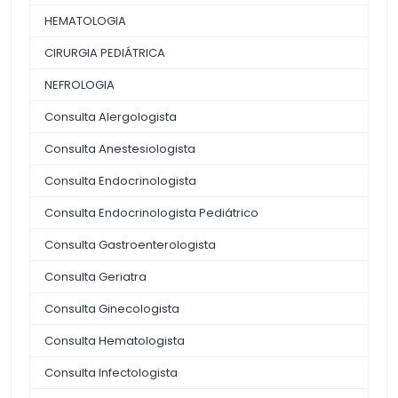
HEMATOLOGIA
CIRURGIA PEDIÁTRICA
NEFROLOGIA
Consulta Alergologista
Consulta Anestesiologista
Consulta Endocrinologista
Consulta Endocrinologista Pediátrico
Consulta Gastroenterologista
Consulta Geriatra
Consulta Ginecologista
Consulta Hematologista
Consulta Infectologista