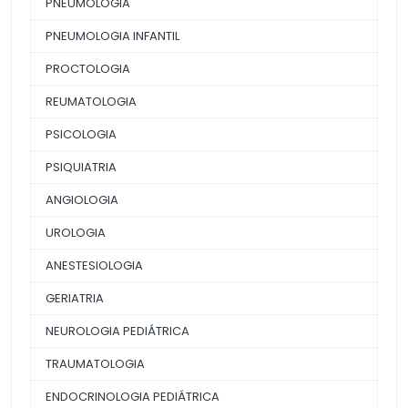
PNEUMOLOGIA
PNEUMOLOGIA INFANTIL
PROCTOLOGIA
REUMATOLOGIA
PSICOLOGIA
PSIQUIATRIA
ANGIOLOGIA
UROLOGIA
ANESTESIOLOGIA
GERIATRIA
NEUROLOGIA PEDIÁTRICA
TRAUMATOLOGIA
ENDOCRINOLOGIA PEDIÁTRICA