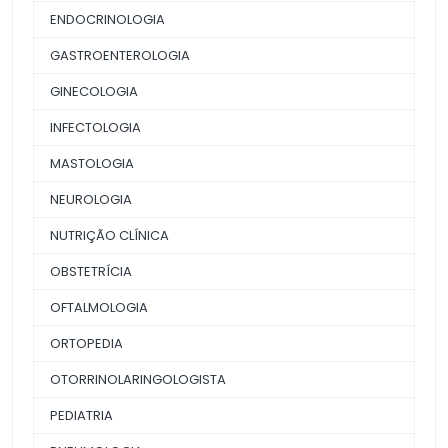
ENDOCRINOLOGIA
GASTROENTEROLOGIA
GINECOLOGIA
INFECTOLOGIA
MASTOLOGIA
NEUROLOGIA
NUTRIÇÃO CLÍNICA
OBSTETRÍCIA
OFTALMOLOGIA
ORTOPEDIA
OTORRINOLARINGOLOGISTA
PEDIATRIA