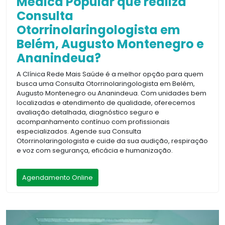
Médica Popular que realiza
Consulta
Otorrinolaringologista em
Belém, Augusto Montenegro e
Ananindeua?
A Clínica Rede Mais Saúde é a melhor opção para quem
busca uma Consulta Otorrinolaringologista em Belém,
Augusto Montenegro ou Ananindeua. Com unidades bem
localizadas e atendimento de qualidade, oferecemos
avaliação detalhada, diagnóstico seguro e
acompanhamento contínuo com profissionais
especializados. Agende sua Consulta
Otorrinolaringologista e cuide da sua audição, respiração
e voz com segurança, eficácia e humanização.
Agendamento Online