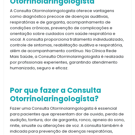
Otorrinolaringologista
A Consulta Otorrinolaringologista oferece vantagens
como diagnóstico precoce de doenças auditivas,
respiratórias e de garganta, acompanhamento de
condições crônicas, prevenção de complicações e
orientação sobre cuidados com saúde respiratória e
vocal. A consulta proporciona tratamento individualizado,
controle de sintomas, reabilitação auditiva e respiratória,
além de acompanhamento contínuo. Na Clínica Rede
Mais Saúde, a Consulta Otorrinolaringologista é realizada
por profissionais experientes, garantindo atendimento
humanizado, seguro e eficaz.
Por que fazer a Consulta
Otorrinolaringologista?
Fazer uma Consulta Otorrinolaringologista é essencial
para pacientes que apresentam dor de ouvido, perda de
audição, tontura, dor de garganta, ronco, apneia do sono,
rinite, sinusite ou alterações de voz. A consulta também é
indicada para prevenção de doenças respiratórias,