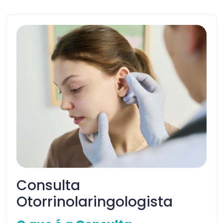
Consulta
Otorrinolaringologista