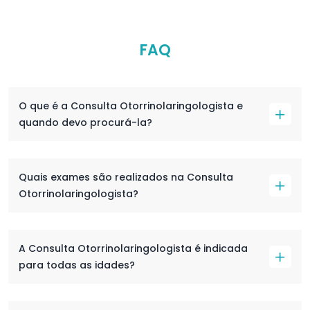
FAQ
O que é a Consulta Otorrinolaringologista e
quando devo procurá-la?
Quais exames são realizados na Consulta
Otorrinolaringologista?
A Consulta Otorrinolaringologista é indicada
para todas as idades?