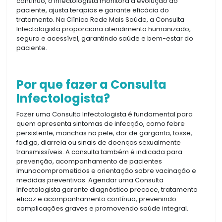
contínuo, o infectologista monitora a evolução do
paciente, ajusta terapias e garante eficácia do
tratamento. Na Clínica Rede Mais Saúde, a Consulta
Infectologista proporciona atendimento humanizado,
seguro e acessível, garantindo saúde e bem-estar do
paciente.
Por que fazer a Consulta
Infectologista?
Fazer uma Consulta Infectologista é fundamental para
quem apresenta sintomas de infecção, como febre
persistente, manchas na pele, dor de garganta, tosse,
fadiga, diarreia ou sinais de doenças sexualmente
transmissíveis. A consulta também é indicada para
prevenção, acompanhamento de pacientes
imunocomprometidos e orientação sobre vacinação e
medidas preventivas. Agendar uma Consulta
Infectologista garante diagnóstico precoce, tratamento
eficaz e acompanhamento contínuo, prevenindo
complicações graves e promovendo saúde integral.