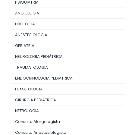
PSIQUIATRIA
ANGIOLOGIA
UROLOGIA
ANESTESIOLOGIA
GERIATRIA
NEUROLOGIA PEDIÁTRICA
TRAUMATOLOGIA
ENDOCRINOLOGIA PEDIÁTRICA
HEMATOLOGIA
CIRURGIA PEDIÁTRICA
NEFROLOGIA
Consulta Alergologista
Consulta Anestesiologista