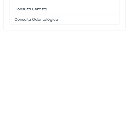
Consulta Dentista
Consulta Odontológica