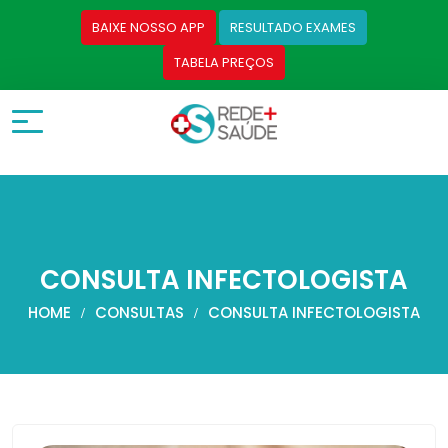
BAIXE NOSSO APP
RESULTADO EXAMES
TABELA PREÇOS
CONSULTA INFECTOLOGISTA
HOME
CONSULTAS
CONSULTA INFECTOLOGISTA