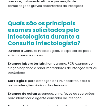
precoce, tratamento eficaz e prevenção de
complicações graves decorrentes de infecções.
Quais são os principais
exames solicitados pelo
infectologista durante a
Consulta Infectologista?
Durante a Consulta Infectologista, o especialista pode
solicitar exames como:
Exames laboratoriais:
hemograma, PCR, exames de
função hepática e renal, marcadores de infecção viral ou
bacteriana
Sorologias:
para detecção de HIV, hepatites, sífilis e
outras infecções virais ou bacterianas
Exames de cultura:
sangue, urina, fezes ou secreções
para identificar o agente causador da infecção