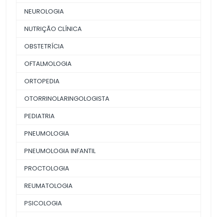
NEUROLOGIA
NUTRIÇÃO CLÍNICA
OBSTETRÍCIA
OFTALMOLOGIA
ORTOPEDIA
OTORRINOLARINGOLOGISTA
PEDIATRIA
PNEUMOLOGIA
PNEUMOLOGIA INFANTIL
PROCTOLOGIA
REUMATOLOGIA
PSICOLOGIA