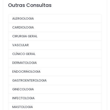
Outras Consultas
ALERGOLOGIA
CARDIOLOGIA
CIRURGIA GERAL
VASCULAR
CLÍNICO GERAL
DERMATOLOGIA
ENDOCRINOLOGIA
GASTROENTEROLOGIA
GINECOLOGIA
INFECTOLOGIA
MASTOLOGIA