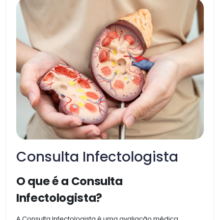
Consulta Infectologista
O que é a Consulta
Infectologista?
A Consulta Infectologista é uma avaliação médica