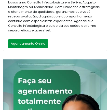
busca uma Consulta Infectologista em Belém, Augusto
Montenegro ou Ananindeua. Com unidades estratégicas
e atendimento de qualidade, garantimos que você
receba avaliação, diagnóstico e acompanhamento
contínuo com especialistas experientes. Agende sua
Consulta Infectologista e cuide da sua saúde de forma
segura, eficaz e acessível.
Agendamento Online