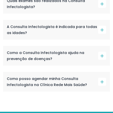
Quais exames são realizados na Consulta
Infectologista?
A Consulta Infectologista é indicada para todas
as idades?
Como a Consulta Infectologista ajuda na
prevenção de doenças?
Como posso agendar minha Consulta
Infectologista na Clínica Rede Mais Saúde?