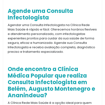
Agende uma Consulta
Infectologista
Agendar uma Consulta Infectologista na Clínica Rede
Mais Saúde é rápido e fácil. Oferecemos horários flexíveis
e atendimento personalizado, com infectologistas
experientes prontos para cuidar da sua saúde de forma
segura, eficaz e humanizada. Agende sua Consulta
Infectologista e receba avaliação completa, diagnóstico
preciso e tratamento especializado.
Onde encontro a Clínica
Médica Popular que realiza
Consulta Infectologista em
Belém, Augusto Montenegro e
Ananindeua?
A Clínica Rede Mais Saúde é a opção ideal para quem