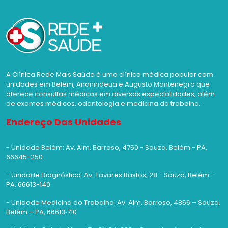
A Clínica Rede Mais Saúde é uma clínica médica popular com
unidades em Belém, Ananindeua e Augusto Montenegro que
oferece consultas médicas em diversas especialidades, além
de exames médicos, odontologia e medicina do trabalho.
Endereço Das Unidades
- Unidade Belém: Av. Alm. Barroso, 4750 - Souza, Belém - PA,
66645-250
- Unidade Diagnóstica: Av. Tavares Bastos, 28 - Souza, Belém -
PA, 66613-140
- Unidade Medicina do Trabalho: Av. Alm. Barroso, 4856 – Souza,
Belém – PA, 66613‑710