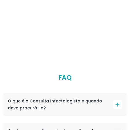
FAQ
O que é a Consulta Infectologista e quando
devo procurá-la?