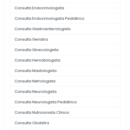
Consulta Endocrinologista
Consulta Endocrinologista Pediátrico
Consulta Gastroenterologista
Consulta Geriatra
Consulta Ginecologista
Consulta Hematologista
Consulta Mastologista
Consulta Nefrologista
Consulta Neurologista
Consulta Neurologista Pediátrico
Consulta Nutricionista Clínico
Consulta Obstetra