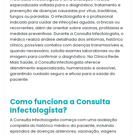
especializada voltada para o diagnóstico, tratamento e
prevenção de doenças causadas por vírus, bactérias,
fungos ou parasitas. O infectologista é o profissional
indicado para cuidar de infecções agudas, crônicas ou
recorrentes, além de orientar sobre vacinas, profilaxias e
medidas preventivas. Durante a Consulta Infectologista, o
médico realiza análise detalhada dos sintomas, histórico
clínico, possíveis contatos com doenças transmissíveis e,
quando necessário, solicita exames laboratoriais ou de
imagem para confirmar o diagnóstico. Na Clínica Rede
Mais Saúde, a Consulta Infectologista oferece
atendimento especializado, humanizado e acessível,
garantindo cuidado seguro e eficaz para a saúde do
paciente.
Como funciona a Consulta
Infectologista?
A Consulta Infectologista começa com uma avaliação
completa do histórico médico do paciente, incluindo
episódios de doenças anteriores, vacinação, viagens