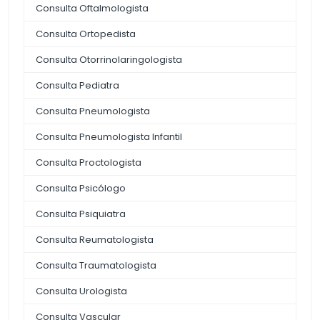
Consulta Oftalmologista
Consulta Ortopedista
Consulta Otorrinolaringologista
Consulta Pediatra
Consulta Pneumologista
Consulta Pneumologista Infantil
Consulta Proctologista
Consulta Psicólogo
Consulta Psiquiatra
Consulta Reumatologista
Consulta Traumatologista
Consulta Urologista
Consulta Vascular