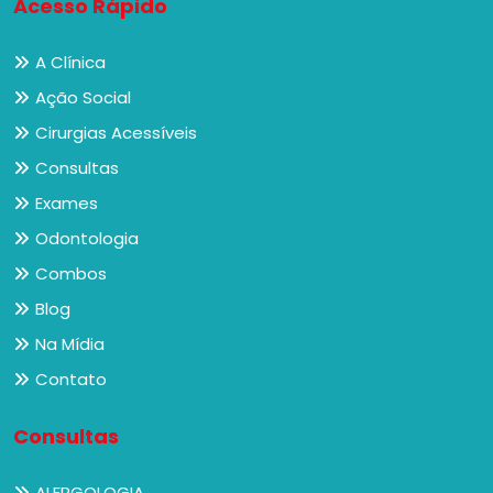
Acesso Rápido
A Clínica
Ação Social
Cirurgias Acessíveis
Consultas
Exames
Odontologia
Combos
Blog
Na Mídia
Contato
Consultas
ALERGOLOGIA