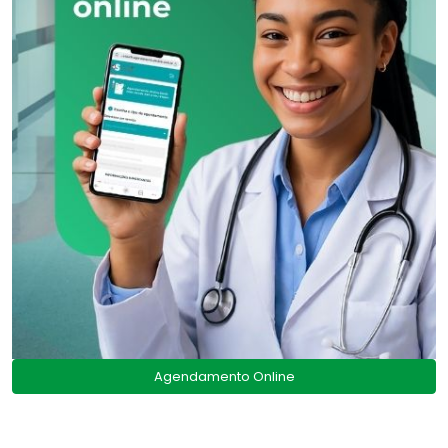
Agendamento Online