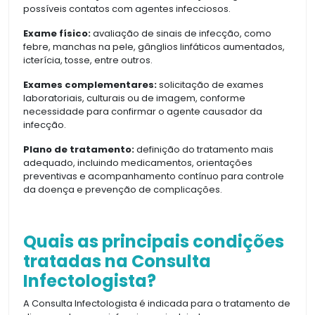
possíveis contatos com agentes infecciosos.
Exame físico:
avaliação de sinais de infecção, como
febre, manchas na pele, gânglios linfáticos aumentados,
icterícia, tosse, entre outros.
Exames complementares:
solicitação de exames
laboratoriais, culturais ou de imagem, conforme
necessidade para confirmar o agente causador da
infecção.
Plano de tratamento:
definição do tratamento mais
adequado, incluindo medicamentos, orientações
preventivas e acompanhamento contínuo para controle
da doença e prevenção de complicações.
Quais as principais condições
tratadas na Consulta
Infectologista?
A Consulta Infectologista é indicada para o tratamento de