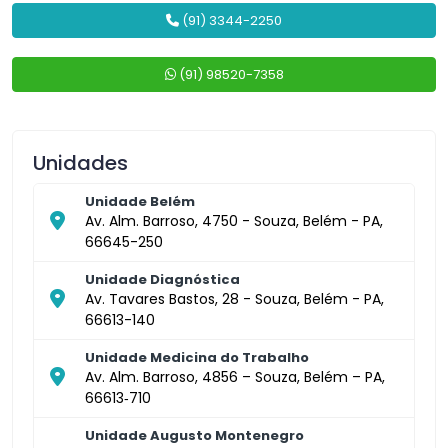
(91) 3344-2250
(91) 98520-7358
Unidades
Unidade Belém
Av. Alm. Barroso, 4750 - Souza, Belém - PA,
66645-250
Unidade Diagnóstica
Av. Tavares Bastos, 28 - Souza, Belém - PA,
66613-140
Unidade Medicina do Trabalho
Av. Alm. Barroso, 4856 – Souza, Belém – PA,
66613‑710
Unidade Augusto Montenegro