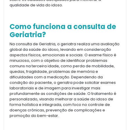
qualidade de vida do idoso.
Como funciona a consulta de
Geriatria?
Na consulta de Geriatria, o geriatra realiza uma avaliação
global da saúde do idoso, levando em consideração
aspectos físicos, emocionais e sociais. O exame físico é
minucioso, com o objetivo de identificar problemas
comuns na terceira idade, como perda de mobilidade,
quedas, fragilidade, problemas de memória e
dificuldades com a medicação. Dependendo da
condição do paciente, o geriatra pode solicitar exames
laboratoriais e de imagem para investigar mais
profundamente as condições de saúde. O tratamento é
personalizado, visando melhorar a saúde do idoso de
forma holística e integrada, com foco no controle de
doenças crônicas, prevenção de complicações e
promoção do bem-estar.