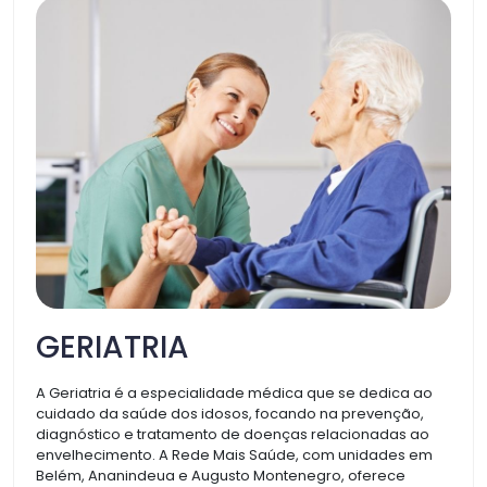
GERIATRIA
A Geriatria é a especialidade médica que se dedica ao
cuidado da saúde dos idosos, focando na prevenção,
diagnóstico e tratamento de doenças relacionadas ao
envelhecimento. A Rede Mais Saúde, com unidades em
Belém, Ananindeua e Augusto Montenegro, oferece