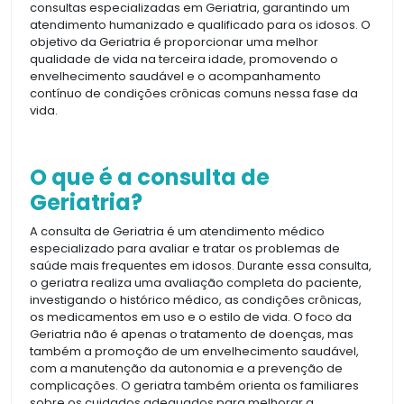
consultas especializadas em Geriatria, garantindo um
atendimento humanizado e qualificado para os idosos. O
objetivo da Geriatria é proporcionar uma melhor
qualidade de vida na terceira idade, promovendo o
envelhecimento saudável e o acompanhamento
contínuo de condições crônicas comuns nessa fase da
vida.
O que é a consulta de
Geriatria?
A consulta de Geriatria é um atendimento médico
especializado para avaliar e tratar os problemas de
saúde mais frequentes em idosos. Durante essa consulta,
o geriatra realiza uma avaliação completa do paciente,
investigando o histórico médico, as condições crônicas,
os medicamentos em uso e o estilo de vida. O foco da
Geriatria não é apenas o tratamento de doenças, mas
também a promoção de um envelhecimento saudável,
com a manutenção da autonomia e a prevenção de
complicações. O geriatra também orienta os familiares
sobre os cuidados adequados para melhorar a