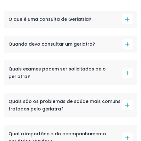
O que é uma consulta de Geriatria?
Quando devo consultar um geriatra?
Quais exames podem ser solicitados pelo
geriatra?
Quais são os problemas de saúde mais comuns
tratados pelo geriatra?
Qual a importância do acompanhamento