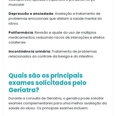
muscular.
Depressão e ansiedade
: Avaliação e tratamento de
problemas emocionais que afetam a saúde mental do
idoso.
Polifarmácia
: Revisão e ajuste do uso de múltiplos
medicamentos, reduzindo riscos de interações e efeitos
colaterais.
Incontinência urinária
: Tratamento de problemas
relacionados ao controle da bexiga e do intestino.
Quais são os principais
exames solicitados pelo
Geriatra?
Durante a consulta de Geriatria, o geriatra pode solicitar
exames complementares para uma melhor avaliação da
saúde do idoso. Os principais exames incluem: