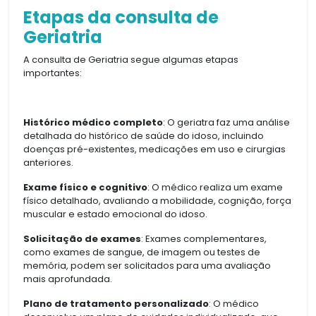
Etapas da consulta de
Geriatria
A consulta de Geriatria segue algumas etapas
importantes:
Histórico médico completo
: O geriatra faz uma análise
detalhada do histórico de saúde do idoso, incluindo
doenças pré-existentes, medicações em uso e cirurgias
anteriores.
Exame físico e cognitivo
: O médico realiza um exame
físico detalhado, avaliando a mobilidade, cognição, força
muscular e estado emocional do idoso.
Solicitação de exames
: Exames complementares,
como exames de sangue, de imagem ou testes de
memória, podem ser solicitados para uma avaliação
mais aprofundada.
Plano de tratamento personalizado
: O médico