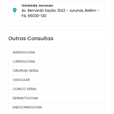
Unidade Jurunas
Av. Bernardo Sayão, 1342 - Jurunas, Belém -
PA, 66030-120
Outras Consultas
ALERGOLOGIA
CARDIOLOGIA
CIRURGIA GERAL
VASCULAR
CLÍNICO GERAL
DERMATOLOGIA
ENDOCRINOLOGIA