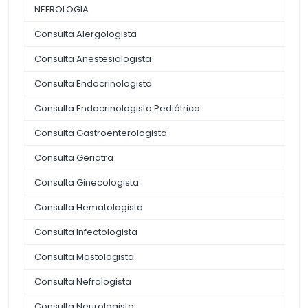
NEFROLOGIA
Consulta Alergologista
Consulta Anestesiologista
Consulta Endocrinologista
Consulta Endocrinologista Pediátrico
Consulta Gastroenterologista
Consulta Geriatra
Consulta Ginecologista
Consulta Hematologista
Consulta Infectologista
Consulta Mastologista
Consulta Nefrologista
Consulta Neurologista