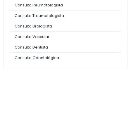
Consulta Reumatologista
Consulta Traumatologista
Consulta Urologista
Consulta Vascular
Consulta Dentista
Consulta Odontológica