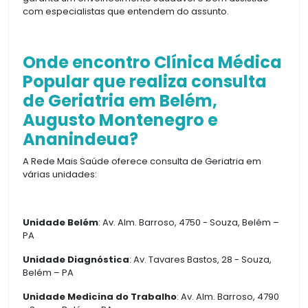
com especialistas que entendem do assunto.
Onde encontro Clínica Médica
Popular que realiza consulta
de Geriatria em Belém,
Augusto Montenegro e
Ananindeua?
A Rede Mais Saúde oferece consulta de Geriatria em
várias unidades:
Unidade Belém
: Av. Alm. Barroso, 4750 - Souza, Belém –
PA
Unidade Diagnóstica
: Av. Tavares Bastos, 28 - Souza,
Belém – PA
Unidade Medicina do Trabalho
: Av. Alm. Barroso, 4790