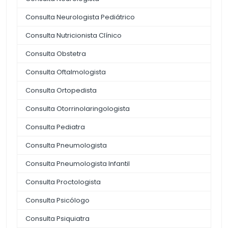
Consulta Neurologista Pediátrico
Consulta Nutricionista Clínico
Consulta Obstetra
Consulta Oftalmologista
Consulta Ortopedista
Consulta Otorrinolaringologista
Consulta Pediatra
Consulta Pneumologista
Consulta Pneumologista Infantil
Consulta Proctologista
Consulta Psicólogo
Consulta Psiquiatra