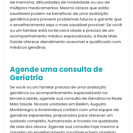
de memória, dificuldades de mobilidade ou uso de
múltiplos medicamentos. Mesmo idosos que estão
saudáveis podem se beneficiar de uma avaliação
geriátrica para prevenir problemas futuros e garantir que
o envelhecimento seja o mais saudável possível. Se você
ou um familiar está na terceira idade e precisa de um
acompanhamento médico especializado, a Rede Mais
Saúde oferece atendimento acessível e qualificado com
médicos geriatras.
Agende uma consulta de
Geriatria
Se você ou um familiar precisa de uma avaliação
geriátrica ou acompanhamento especializado na
terceira idade, agende sua consulta de Geriatria na Rede
Mais Saúde. Nossas unidades em Belém, Augusto
Montenegro e Ananindeua contam com uma equipe de
geriatras experientes, preparados para oferecer um
cuidado completo, humanizado e focado na qualidade
de vida dos idosos. Agende sua consulta hoje mesmo e
garanta um envelhecimento saudável e bem assistido