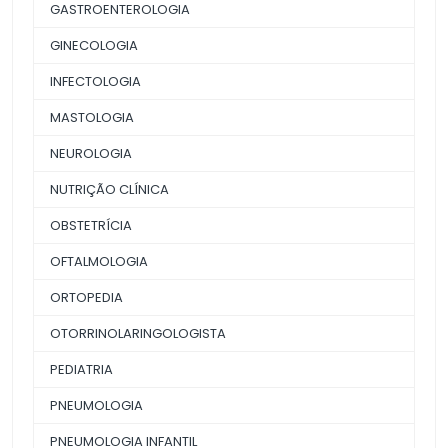
GASTROENTEROLOGIA
GINECOLOGIA
INFECTOLOGIA
MASTOLOGIA
NEUROLOGIA
NUTRIÇÃO CLÍNICA
OBSTETRÍCIA
OFTALMOLOGIA
ORTOPEDIA
OTORRINOLARINGOLOGISTA
PEDIATRIA
PNEUMOLOGIA
PNEUMOLOGIA INFANTIL