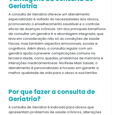
Geriatria
A consulta de Geriatria oferece um atendimento
especializado e voltado às necessidades dos idosos,
promovendo o envelhecimento saudável e o controle
eficaz de doenças crônicas. Um dos principais benefícios
de consultar um geriatra é a abordagem integrada, que
leva em consideração não só as condições de saúde
físicas, mas também aspectos emocionais, sociais e
cognitivos. Além disso, a consulta regular com um
geriatra ajuda a prevenir complicações comuns na
terceira idade, como quedas, problemas de memória e
interações medicamentosas. Na Rede Mais Saúde, o
atendimento é personalizado e focado em garantir a
melhor qualidade de vida para o idoso e sua família.
Por que fazer a consulta de
Geriatria?
A consulta de Geriatria é indicada para idosos que
apresentam problemas de saúde crônicos, alterações