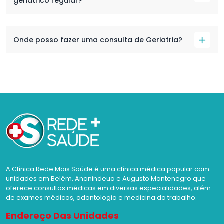
geriátrico regular?
Onde posso fazer uma consulta de Geriatria?
A Clínica Rede Mais Saúde é uma clínica médica popular com
unidades em Belém, Ananindeua e Augusto Montenegro que
oferece consultas médicas em diversas especialidades, além
de exames médicos, odontologia e medicina do trabalho.
Endereço Das Unidades