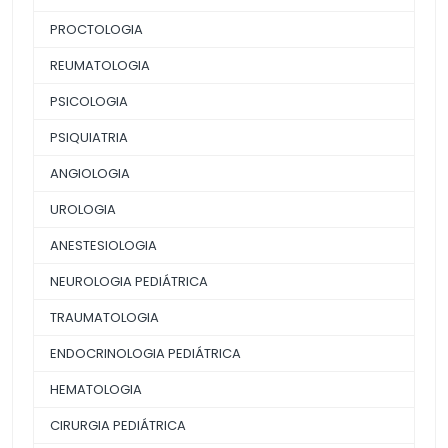
PROCTOLOGIA
REUMATOLOGIA
PSICOLOGIA
PSIQUIATRIA
ANGIOLOGIA
UROLOGIA
ANESTESIOLOGIA
NEUROLOGIA PEDIÁTRICA
TRAUMATOLOGIA
ENDOCRINOLOGIA PEDIÁTRICA
HEMATOLOGIA
CIRURGIA PEDIÁTRICA