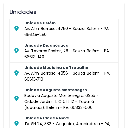
Unidades
Unidade Belém
Av. Alm. Barroso, 4750 - Souza, Belém - PA,
66645-250
Unidade Diagnóstica
Av. Tavares Bastos, 28 - Souza, Belém - PA,
66613-140
Unidade Medicina do Trabalho
Av. Alm. Barroso, 4856 – Souza, Belém – PA,
66613‑710
Unidade Augusto Montenegro
Rodovia Augusto Montenegro, 6955 -
Cidade Jardim II, Q 01 L 12 - Tapanã
(Icoaraci), Belém - PA, 66833-000
Unidade Cidade Nova
Tv. SN 24, 332 - Coqueiro, Ananindeua - PA,