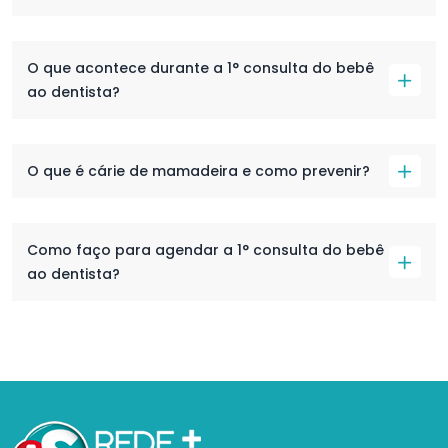
O que acontece durante a 1° consulta do bebê
ao dentista?
O que é cárie de mamadeira e como prevenir?
Como faço para agendar a 1° consulta do bebê
ao dentista?