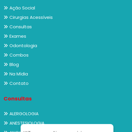
Ação Social
Cirurgias Acessíveis
Consultas
Exames
Odontologia
Combos
Blog
Na Mídia
Contato
Consultas
ALERGOLOGIA
ANESTESIOLOGIA