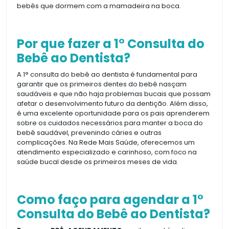
bebês que dormem com a mamadeira na boca.
Por que fazer a 1° Consulta do
Bebê ao Dentista?
A 1° consulta do bebê ao dentista é fundamental para
garantir que os primeiros dentes do bebê nasçam
saudáveis e que não haja problemas bucais que possam
afetar o desenvolvimento futuro da dentição. Além disso,
é uma excelente oportunidade para os pais aprenderem
sobre os cuidados necessários para manter a boca do
bebê saudável, prevenindo cáries e outras
complicações. Na Rede Mais Saúde, oferecemos um
atendimento especializado e carinhoso, com foco na
saúde bucal desde os primeiros meses de vida.
Como faço para agendar a 1°
Consulta do Bebê ao Dentista?