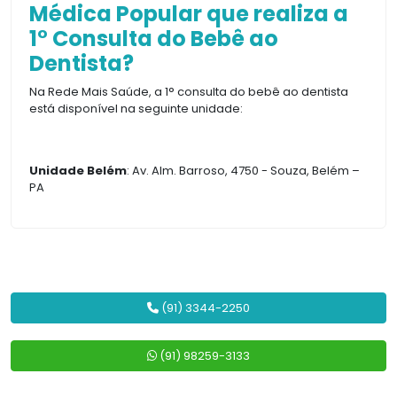
Médica Popular que realiza a
1° Consulta do Bebê ao
Dentista?
Na Rede Mais Saúde, a 1° consulta do bebê ao dentista
está disponível na seguinte unidade:
Unidade Belém
: Av. Alm. Barroso, 4750 - Souza, Belém –
PA
(91) 3344-2250
(91) 98259-3133