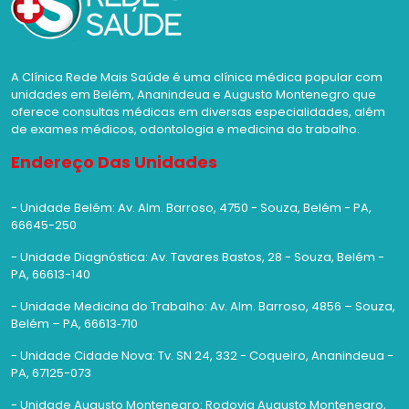
A Clínica Rede Mais Saúde é uma clínica médica popular com
unidades em Belém, Ananindeua e Augusto Montenegro que
oferece consultas médicas em diversas especialidades, além
de exames médicos, odontologia e medicina do trabalho.
Endereço Das Unidades
- Unidade Belém: Av. Alm. Barroso, 4750 - Souza, Belém - PA,
66645-250
- Unidade Diagnóstica: Av. Tavares Bastos, 28 - Souza, Belém -
PA, 66613-140
- Unidade Medicina do Trabalho: Av. Alm. Barroso, 4856 – Souza,
Belém – PA, 66613‑710
- Unidade Cidade Nova: Tv. SN 24, 332 - Coqueiro, Ananindeua -
PA, 67125-073
- Unidade Augusto Montenegro: Rodovia Augusto Montenegro,