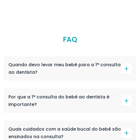
FAQ
Quando devo levar meu bebê para a 1° consulta
ao dentista?
Por que a 1° consulta do bebê ao dentista é
importante?
Quais cuidados com a saúde bucal do bebê são
ensinados na consulta?