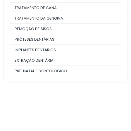
TRATAMENTO DE CANAL
TRATAMENTO DA GENGIVA
REMOÇÃO DE SISOS
PRÓTESES DENTÁRIAS
IMPLANTES DENTÁRIOS
EXTRAÇÃO DENTÁRIA
PRÉ-NATAL ODONTOLÓGICO