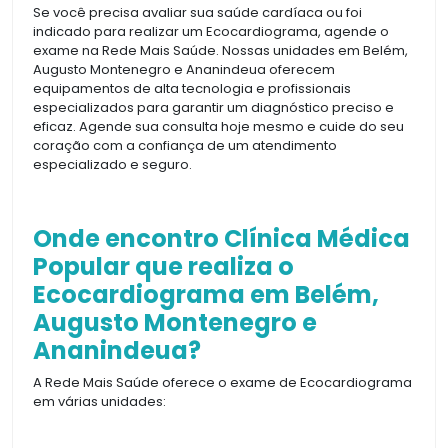
Se você precisa avaliar sua saúde cardíaca ou foi
indicado para realizar um Ecocardiograma, agende o
exame na Rede Mais Saúde. Nossas unidades em Belém,
Augusto Montenegro e Ananindeua oferecem
equipamentos de alta tecnologia e profissionais
especializados para garantir um diagnóstico preciso e
eficaz. Agende sua consulta hoje mesmo e cuide do seu
coração com a confiança de um atendimento
especializado e seguro.
Onde encontro Clínica Médica
Popular que realiza o
Ecocardiograma em Belém,
Augusto Montenegro e
Ananindeua?
A Rede Mais Saúde oferece o exame de Ecocardiograma
em várias unidades: