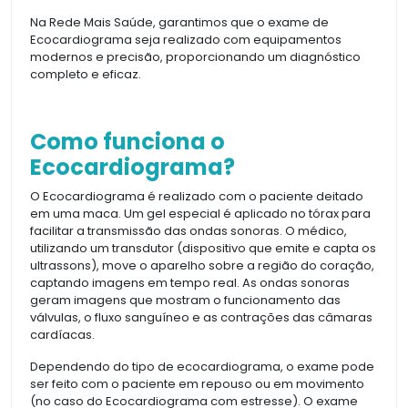
Na Rede Mais Saúde, garantimos que o exame de
Ecocardiograma seja realizado com equipamentos
modernos e precisão, proporcionando um diagnóstico
completo e eficaz.
Como funciona o
Ecocardiograma?
O Ecocardiograma é realizado com o paciente deitado
em uma maca. Um gel especial é aplicado no tórax para
facilitar a transmissão das ondas sonoras. O médico,
utilizando um transdutor (dispositivo que emite e capta os
ultrassons), move o aparelho sobre a região do coração,
captando imagens em tempo real. As ondas sonoras
geram imagens que mostram o funcionamento das
válvulas, o fluxo sanguíneo e as contrações das câmaras
cardíacas.
Dependendo do tipo de ecocardiograma, o exame pode
ser feito com o paciente em repouso ou em movimento
(no caso do Ecocardiograma com estresse). O exame