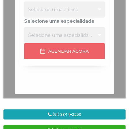
(91) 3344-2250