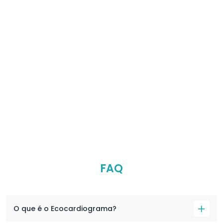
FAQ
O que é o Ecocardiograma?