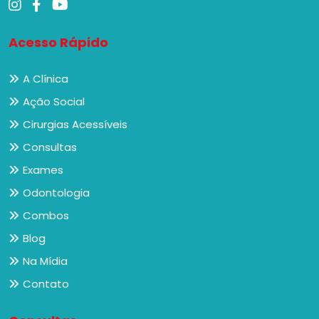
Acesso Rápido
A Clínica
Ação Social
Cirurgias Acessíveis
Consultas
Exames
Odontologia
Combos
Blog
Na Mídia
Contato