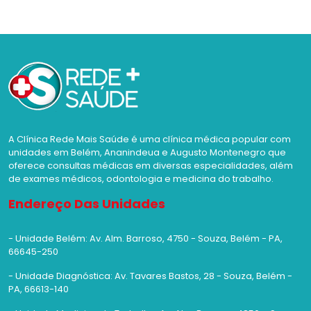
A Clínica Rede Mais Saúde é uma clínica médica popular com
unidades em Belém, Ananindeua e Augusto Montenegro que
oferece consultas médicas em diversas especialidades, além
de exames médicos, odontologia e medicina do trabalho.
Endereço Das Unidades
- Unidade Belém: Av. Alm. Barroso, 4750 - Souza, Belém - PA,
66645-250
- Unidade Diagnóstica: Av. Tavares Bastos, 28 - Souza, Belém -
PA, 66613-140