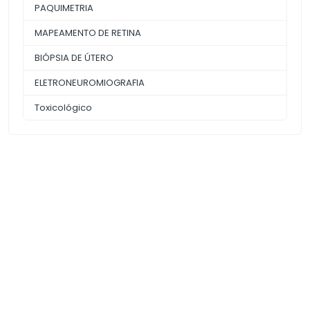
PAQUIMETRIA
MAPEAMENTO DE RETINA
BIÓPSIA DE ÚTERO
ELETRONEUROMIOGRAFIA
Toxicológico