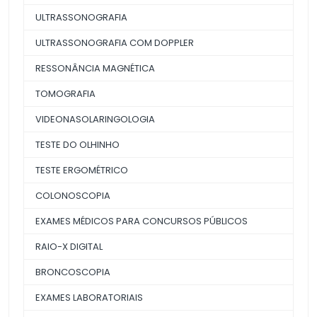
ULTRASSONOGRAFIA
ULTRASSONOGRAFIA COM DOPPLER
RESSONÂNCIA MAGNÉTICA
TOMOGRAFIA
VIDEONASOLARINGOLOGIA
TESTE DO OLHINHO
TESTE ERGOMÉTRICO
COLONOSCOPIA
EXAMES MÉDICOS PARA CONCURSOS PÚBLICOS
RAIO-X DIGITAL
BRONCOSCOPIA
EXAMES LABORATORIAIS