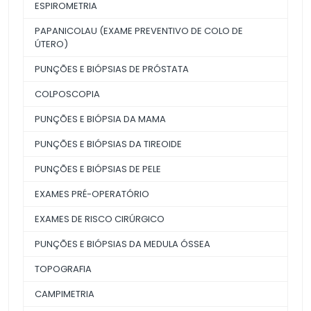
ESPIROMETRIA
PAPANICOLAU (EXAME PREVENTIVO DE COLO DE
ÚTERO)
PUNÇÕES E BIÓPSIAS DE PRÓSTATA
COLPOSCOPIA
PUNÇÕES E BIÓPSIA DA MAMA
PUNÇÕES E BIÓPSIAS DA TIREOIDE
PUNÇÕES E BIÓPSIAS DE PELE
EXAMES PRÉ-OPERATÓRIO
EXAMES DE RISCO CIRÚRGICO
PUNÇÕES E BIÓPSIAS DA MEDULA ÓSSEA
TOPOGRAFIA
CAMPIMETRIA