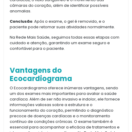
câmaras do coração, além de identificar possíveis
anomalias.
Conclusão
: Após o exame, o gel é removido, e o
paciente pode retomar suas atividades normalmente.
Na Rede Mais Saúde, seguimos todas essas etapas com
cuidado e atenção, garantindo um exame seguro e
confortável para o paciente.
Vantagens do
Ecocardiograma
O Ecocardiograma oferece inúmeras vantagens, sendo
um dos exames mais importantes para avaliar a saúde
cardíaca. Além de ser não invasivo e indolor, ele fornece
informações valiosas sobre a estrutura e o
funcionamento do coração, permitindo o diagnóstico
precoce de doenças cardíacas e o monitoramento
contínuo de condições crônicas. O exame também é
essencial para acompanhar a eficácia de tratamentos e