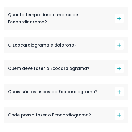
Quanto tempo dura o exame de
Ecocardiograma?
O Ecocardiograma é doloroso?
Quem deve fazer o Ecocardiograma?
Quais são os riscos do Ecocardiograma?
Onde posso fazer o Ecocardiograma?