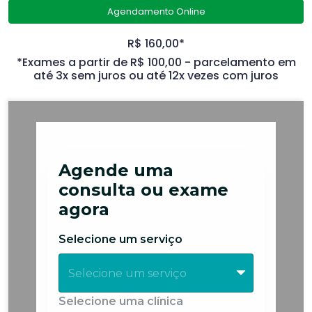
Agendamento Online
R$ 160,00*
*Exames a partir de R$ 100,00 - parcelamento em
até 3x sem juros ou até 12x vezes com juros