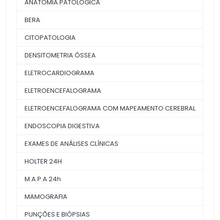
ANATOMIA PATOLÓGICA
BERA
CITOPATOLOGIA
DENSITOMETRIA ÓSSEA
ELETROCARDIOGRAMA
ELETROENCEFALOGRAMA
ELETROENCEFALOGRAMA COM MAPEAMENTO CEREBRAL
ENDOSCOPIA DIGESTIVA
EXAMES DE ANÁLISES CLÍNICAS
HOLTER 24H
M.A.P.A 24h
MAMOGRAFIA
PUNÇÕES E BIÓPSIAS