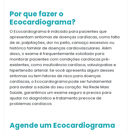
Por que fazer o
Ecocardiograma?
O Ecocardiograma é indicado para pacientes que
apresentam sintomas de doenças cardíacas, como falta
de ar, palpitações, dor no peito, cansaço excessivo ou
histórico familiar de doenças cardiovasculares. Além
disso, o exame é frequentemente solicitado para
monitorar pacientes com condições cardíacas pré-
existentes, como insuficiência cardíaca, valvulopatias e
hipertensão arterial. Se você apresenta algum desses
sintomas ou tem fatores de risco para doenças
cardíacas, o Ecocardiograma pode ser fundamental
para avaliar a saúde do seu coração. Na Rede Mais
Saúde, garantimos um exame seguro e preciso para
ajudar no diagnóstico e tratamento precoce de
problemas cardíacos.
Agende um Ecocardiograma