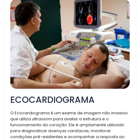
ECOCARDIOGRAMA
O Ecocardiograma é um exame de imagem não invasivo
que utiliza ultrassom para avaliar a estrutura e o
funcionamento do coração. Ele é amplamente utilizado
para diagnosticar doenças cardíacas, monitorar
condições pré-existentes e acompanhar a resposta ao