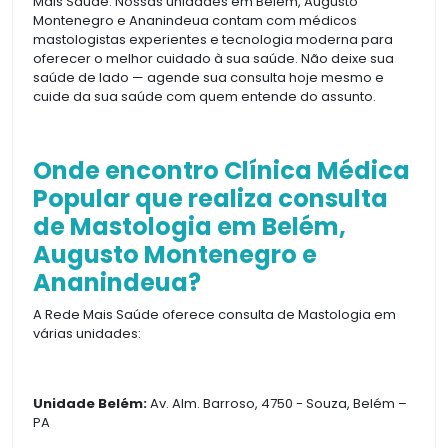
Mais Saúde. Nossas unidades em Belém, Augusto
Montenegro e Ananindeua contam com médicos
mastologistas experientes e tecnologia moderna para
oferecer o melhor cuidado à sua saúde. Não deixe sua
saúde de lado — agende sua consulta hoje mesmo e
cuide da sua saúde com quem entende do assunto.
Onde encontro Clínica Médica
Popular que realiza consulta
de Mastologia em Belém,
Augusto Montenegro e
Ananindeua?
A Rede Mais Saúde oferece consulta de Mastologia em
várias unidades:
Unidade Belém:
Av. Alm. Barroso, 4750 - Souza, Belém –
PA