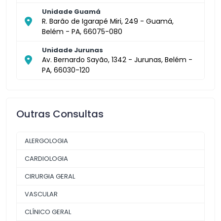
Unidade Guamá
R. Barão de Igarapé Miri, 249 - Guamá,
Belém - PA, 66075-080
Unidade Jurunas
Av. Bernardo Sayão, 1342 - Jurunas, Belém -
PA, 66030-120
Outras Consultas
ALERGOLOGIA
CARDIOLOGIA
CIRURGIA GERAL
VASCULAR
CLÍNICO GERAL