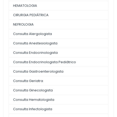
HEMATOLOGIA
CIRURGIA PEDIÁTRICA
NEFROLOGIA
Consulta Alergologista
Consulta Anestesiologista
Consulta Endocrinologista
Consulta Endocrinologista Pediátrico
Consulta Gastroenterologista
Consulta Geriatra
Consulta Ginecologista
Consulta Hematologista
Consulta Infectologista