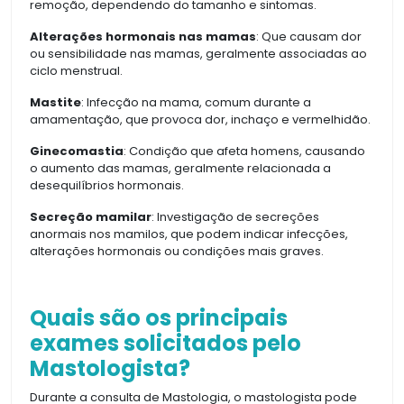
remoção, dependendo do tamanho e sintomas.
Alterações hormonais nas mamas
: Que causam dor
ou sensibilidade nas mamas, geralmente associadas ao
ciclo menstrual.
Mastite
: Infecção na mama, comum durante a
amamentação, que provoca dor, inchaço e vermelhidão.
Ginecomastia
: Condição que afeta homens, causando
o aumento das mamas, geralmente relacionada a
desequilíbrios hormonais.
Secreção mamilar
: Investigação de secreções
anormais nos mamilos, que podem indicar infecções,
alterações hormonais ou condições mais graves.
Quais são os principais
exames solicitados pelo
Mastologista?
Durante a consulta de Mastologia, o mastologista pode