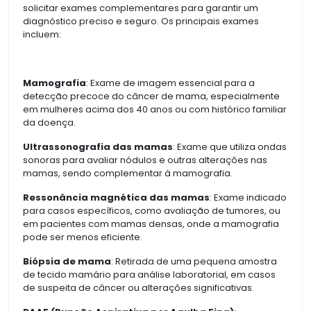
solicitar exames complementares para garantir um
diagnóstico preciso e seguro. Os principais exames
incluem:
Mamografia
: Exame de imagem essencial para a
detecção precoce do câncer de mama, especialmente
em mulheres acima dos 40 anos ou com histórico familiar
da doença.
Ultrassonografia das mamas
: Exame que utiliza ondas
sonoras para avaliar nódulos e outras alterações nas
mamas, sendo complementar à mamografia.
Ressonância magnética das mamas
: Exame indicado
para casos específicos, como avaliação de tumores, ou
em pacientes com mamas densas, onde a mamografia
pode ser menos eficiente.
Biópsia de mama
: Retirada de uma pequena amostra
de tecido mamário para análise laboratorial, em casos
de suspeita de câncer ou alterações significativas.