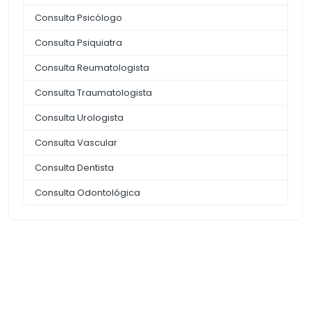
Consulta Psicólogo
Consulta Psiquiatra
Consulta Reumatologista
Consulta Traumatologista
Consulta Urologista
Consulta Vascular
Consulta Dentista
Consulta Odontológica