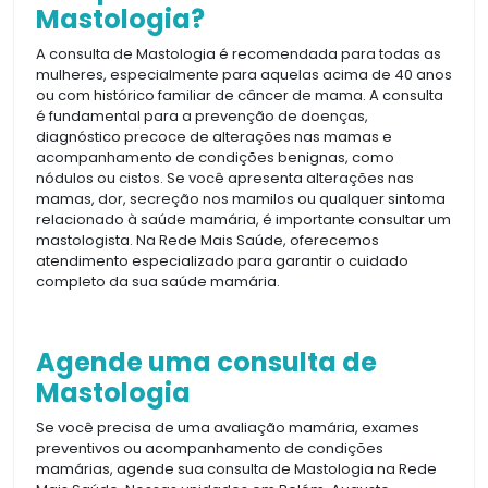
Mastologia?
A consulta de Mastologia é recomendada para todas as
mulheres, especialmente para aquelas acima de 40 anos
ou com histórico familiar de câncer de mama. A consulta
é fundamental para a prevenção de doenças,
diagnóstico precoce de alterações nas mamas e
acompanhamento de condições benignas, como
nódulos ou cistos. Se você apresenta alterações nas
mamas, dor, secreção nos mamilos ou qualquer sintoma
relacionado à saúde mamária, é importante consultar um
mastologista. Na Rede Mais Saúde, oferecemos
atendimento especializado para garantir o cuidado
completo da sua saúde mamária.
Agende uma consulta de
Mastologia
Se você precisa de uma avaliação mamária, exames
preventivos ou acompanhamento de condições
mamárias, agende sua consulta de Mastologia na Rede