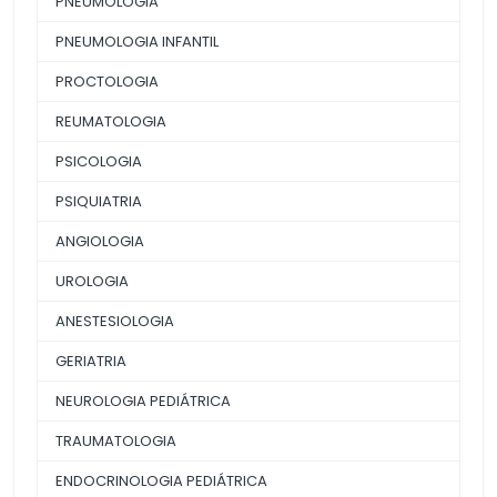
PNEUMOLOGIA
PNEUMOLOGIA INFANTIL
PROCTOLOGIA
REUMATOLOGIA
PSICOLOGIA
PSIQUIATRIA
ANGIOLOGIA
UROLOGIA
ANESTESIOLOGIA
GERIATRIA
NEUROLOGIA PEDIÁTRICA
TRAUMATOLOGIA
ENDOCRINOLOGIA PEDIÁTRICA