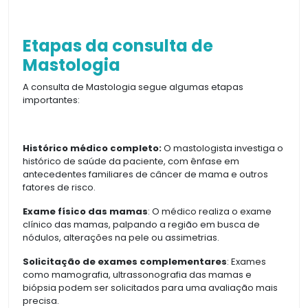
Etapas da consulta de
Mastologia
A consulta de Mastologia segue algumas etapas
importantes:
Histórico médico completo:
O mastologista investiga o
histórico de saúde da paciente, com ênfase em
antecedentes familiares de câncer de mama e outros
fatores de risco.
Exame físico das mamas
: O médico realiza o exame
clínico das mamas, palpando a região em busca de
nódulos, alterações na pele ou assimetrias.
Solicitação de exames complementares
: Exames
como mamografia, ultrassonografia das mamas e
biópsia podem ser solicitados para uma avaliação mais
precisa.