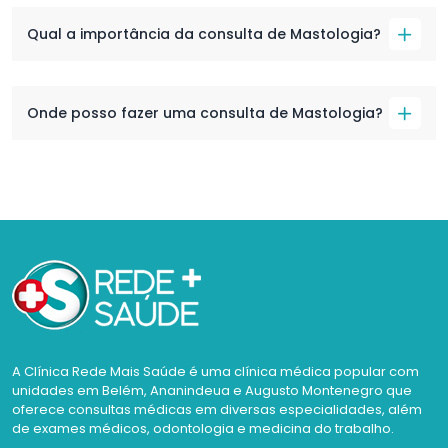
Qual a importância da consulta de Mastologia?
Onde posso fazer uma consulta de Mastologia?
A Clínica Rede Mais Saúde é uma clínica médica popular com
unidades em Belém, Ananindeua e Augusto Montenegro que
oferece consultas médicas em diversas especialidades, além
de exames médicos, odontologia e medicina do trabalho.