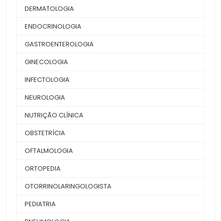
DERMATOLOGIA
ENDOCRINOLOGIA
GASTROENTEROLOGIA
GINECOLOGIA
INFECTOLOGIA
NEUROLOGIA
NUTRIÇÃO CLÍNICA
OBSTETRÍCIA
OFTALMOLOGIA
ORTOPEDIA
OTORRINOLARINGOLOGISTA
PEDIATRIA