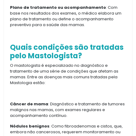
Plano de tratamento ou acompanhamento
: Com
base nos resultados dos exames, o médico elabora um
plano de tratamento ou define o acompanhamento
preventivo para a saúde das mamas.
Quais condições são tratadas
pelo Mastologista?
O mastologista é especializado no diagnóstico e
tratamento de uma série de condições que afetam as
mamas. Entre as doenças mais comuns tratadas pela
Mastologia estão:
Câncer de mama
: Diagnóstico e tratamento de tumores
malignos nas mamas, com exames regulares e
acompanhamento contínuo.
Nódulos benignos
: Como fibroadenomas e cistos, que,
embora não cancerosos, requerem monitoramento ou