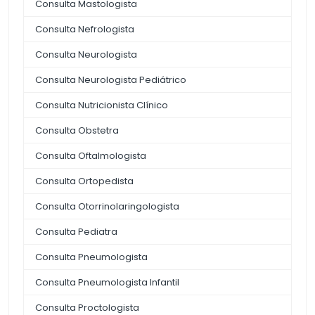
Consulta Mastologista
Consulta Nefrologista
Consulta Neurologista
Consulta Neurologista Pediátrico
Consulta Nutricionista Clínico
Consulta Obstetra
Consulta Oftalmologista
Consulta Ortopedista
Consulta Otorrinolaringologista
Consulta Pediatra
Consulta Pneumologista
Consulta Pneumologista Infantil
Consulta Proctologista