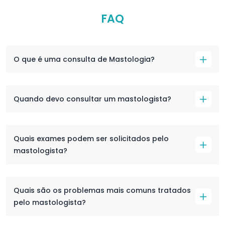
FAQ
O que é uma consulta de Mastologia?
Quando devo consultar um mastologista?
Quais exames podem ser solicitados pelo
mastologista?
Quais são os problemas mais comuns tratados
pelo mastologista?