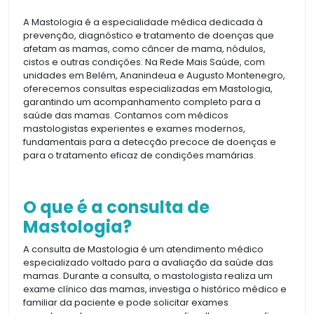
A Mastologia é a especialidade médica dedicada à
prevenção, diagnóstico e tratamento de doenças que
afetam as mamas, como câncer de mama, nódulos,
cistos e outras condições. Na Rede Mais Saúde, com
unidades em Belém, Ananindeua e Augusto Montenegro,
oferecemos consultas especializadas em Mastologia,
garantindo um acompanhamento completo para a
saúde das mamas. Contamos com médicos
mastologistas experientes e exames modernos,
fundamentais para a detecção precoce de doenças e
para o tratamento eficaz de condições mamárias.
O que é a consulta de
Mastologia?
A consulta de Mastologia é um atendimento médico
especializado voltado para a avaliação da saúde das
mamas. Durante a consulta, o mastologista realiza um
exame clínico das mamas, investiga o histórico médico e
familiar da paciente e pode solicitar exames