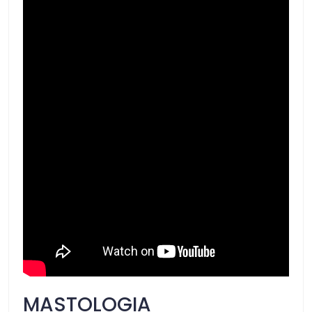
MASTOLOGIA