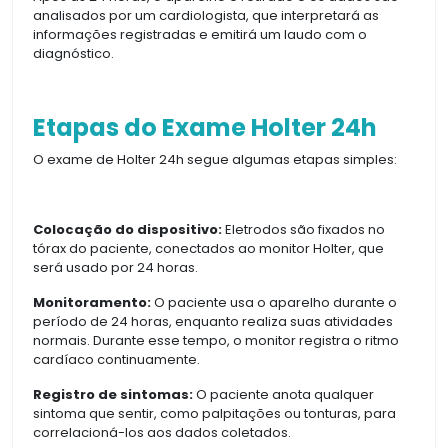
analisados por um cardiologista, que interpretará as
informações registradas e emitirá um laudo com o
diagnóstico.
Etapas do Exame Holter 24h
O exame de Holter 24h segue algumas etapas simples:
Colocação do dispositivo:
Eletrodos são fixados no
tórax do paciente, conectados ao monitor Holter, que
será usado por 24 horas.
Monitoramento:
O paciente usa o aparelho durante o
período de 24 horas, enquanto realiza suas atividades
normais. Durante esse tempo, o monitor registra o ritmo
cardíaco continuamente.
Registro de sintomas:
O paciente anota qualquer
sintoma que sentir, como palpitações ou tonturas, para
correlacioná-los aos dados coletados.