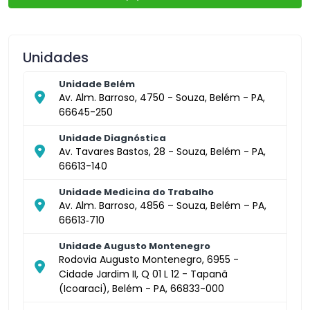
Unidades
Unidade Belém
Av. Alm. Barroso, 4750 - Souza, Belém - PA,
66645-250
Unidade Diagnóstica
Av. Tavares Bastos, 28 - Souza, Belém - PA,
66613-140
Unidade Medicina do Trabalho
Av. Alm. Barroso, 4856 – Souza, Belém – PA,
66613‑710
Unidade Augusto Montenegro
Rodovia Augusto Montenegro, 6955 -
Cidade Jardim II, Q 01 L 12 - Tapanã
(Icoaraci), Belém - PA, 66833-000