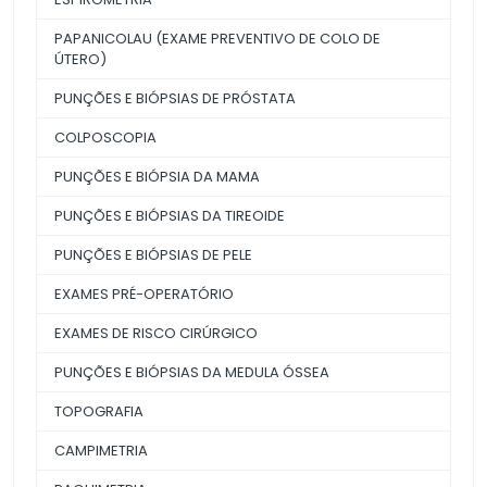
PAPANICOLAU (EXAME PREVENTIVO DE COLO DE
ÚTERO)
PUNÇÕES E BIÓPSIAS DE PRÓSTATA
COLPOSCOPIA
PUNÇÕES E BIÓPSIA DA MAMA
PUNÇÕES E BIÓPSIAS DA TIREOIDE
PUNÇÕES E BIÓPSIAS DE PELE
EXAMES PRÉ-OPERATÓRIO
EXAMES DE RISCO CIRÚRGICO
PUNÇÕES E BIÓPSIAS DA MEDULA ÓSSEA
TOPOGRAFIA
CAMPIMETRIA