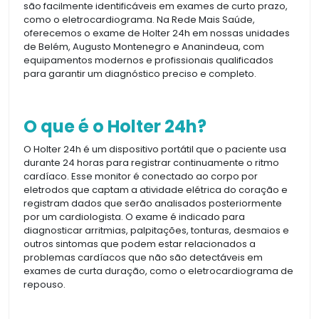
são facilmente identificáveis em exames de curto prazo,
como o eletrocardiograma. Na Rede Mais Saúde,
oferecemos o exame de Holter 24h em nossas unidades
de Belém, Augusto Montenegro e Ananindeua, com
equipamentos modernos e profissionais qualificados
para garantir um diagnóstico preciso e completo.
O que é o Holter 24h?
O Holter 24h é um dispositivo portátil que o paciente usa
durante 24 horas para registrar continuamente o ritmo
cardíaco. Esse monitor é conectado ao corpo por
eletrodos que captam a atividade elétrica do coração e
registram dados que serão analisados posteriormente
por um cardiologista. O exame é indicado para
diagnosticar arritmias, palpitações, tonturas, desmaios e
outros sintomas que podem estar relacionados a
problemas cardíacos que não são detectáveis em
exames de curta duração, como o eletrocardiograma de
repouso.