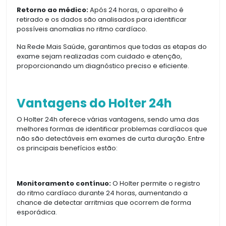
Retorno ao médico:
Após 24 horas, o aparelho é
retirado e os dados são analisados para identificar
possíveis anomalias no ritmo cardíaco.
Na Rede Mais Saúde, garantimos que todas as etapas do
exame sejam realizadas com cuidado e atenção,
proporcionando um diagnóstico preciso e eficiente.
Vantagens do Holter 24h
O Holter 24h oferece várias vantagens, sendo uma das
melhores formas de identificar problemas cardíacos que
não são detectáveis em exames de curta duração. Entre
os principais benefícios estão:
Monitoramento contínuo:
O Holter permite o registro
do ritmo cardíaco durante 24 horas, aumentando a
chance de detectar arritmias que ocorrem de forma
esporádica.