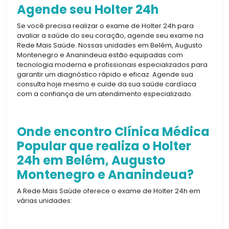
Agende seu Holter 24h
Se você precisa realizar o exame de Holter 24h para
avaliar a saúde do seu coração, agende seu exame na
Rede Mais Saúde. Nossas unidades em Belém, Augusto
Montenegro e Ananindeua estão equipadas com
tecnologia moderna e profissionais especializados para
garantir um diagnóstico rápido e eficaz. Agende sua
consulta hoje mesmo e cuide da sua saúde cardíaca
com a confiança de um atendimento especializado.
Onde encontro Clínica Médica
Popular que realiza o Holter
24h em Belém, Augusto
Montenegro e Ananindeua?
A Rede Mais Saúde oferece o exame de Holter 24h em
várias unidades: