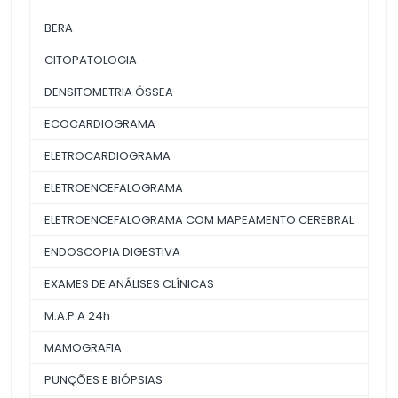
BERA
CITOPATOLOGIA
DENSITOMETRIA ÓSSEA
ECOCARDIOGRAMA
ELETROCARDIOGRAMA
ELETROENCEFALOGRAMA
ELETROENCEFALOGRAMA COM MAPEAMENTO CEREBRAL
ENDOSCOPIA DIGESTIVA
EXAMES DE ANÁLISES CLÍNICAS
M.A.P.A 24h
MAMOGRAFIA
PUNÇÕES E BIÓPSIAS