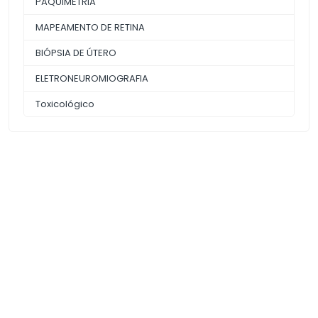
PAQUIMETRIA
MAPEAMENTO DE RETINA
BIÓPSIA DE ÚTERO
ELETRONEUROMIOGRAFIA
Toxicológico