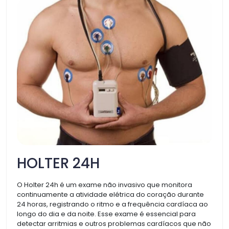
HOLTER 24H
O Holter 24h é um exame não invasivo que monitora
continuamente a atividade elétrica do coração durante
24 horas, registrando o ritmo e a frequência cardíaca ao
longo do dia e da noite. Esse exame é essencial para
detectar arritmias e outros problemas cardíacos que não