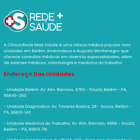
A Clínica Rede Mais Saúde é uma clínica médica popular com
unidades em Belém, Ananindeua e Augusto Montenegro que
oferece consultas médicas em diversas especialidades, além
de exames médicos, odontologia e medicina do trabalho.
Endereço Das Unidades
- Unidade Belém: Av. Alm. Barroso, 4750 - Souza, Belém - PA,
66645-250
- Unidade Diagnóstica: Av. Tavares Bastos, 28 - Souza, Belém -
PA, 66613-140
- Unidade Medicina do Trabalho: Av. Alm. Barroso, 4856 – Souza,
Belém – PA, 66613‑710