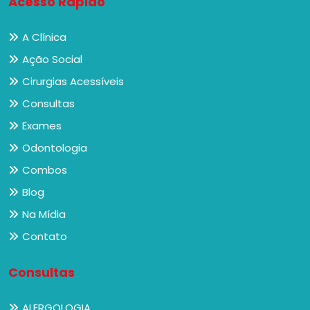
Acesso Rápido
A Clínica
Ação Social
Cirurgias Acessíveis
Consultas
Exames
Odontologia
Combos
Blog
Na Mídia
Contato
Consultas
ALERGOLOGIA