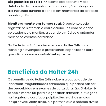
Diagnóstico preciso:
O exame oferece uma visão
detalhada do comportamento do coração ao longo do
dia, incluindo durante o sono e em momentos de estresse
ou esforço físico.
Monitoramento em tempo real:
O paciente pode
registrar os sintomas e correlacioná-los com os dados
coletados pelo monitor, ajudando o médico a entender
melhor os eventos cardíacos.
Na Rede Mais Saúde, oferecemos o Holter 24h com
tecnologia avançada e profissionais capacitados para
garantir um exame confortável e preciso.
Benefícios do Holter 24h
Os benefícios do Holter 24h incluem a capacidade de
identificar irregularidades cardíacas que podem passar
despercebidas em exames de curta duração. O Holter é
especialmente útil para diagnosticar arritmias, flutuações
na frequência cardíaca, palpitações e até desmaios
inexplicáveis. Além disso, ele permite que o médico avalie