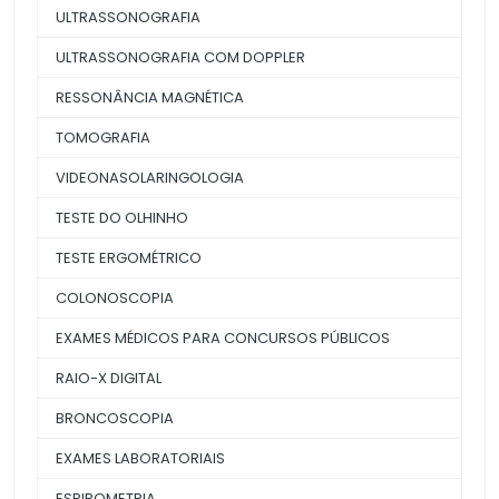
ULTRASSONOGRAFIA
ULTRASSONOGRAFIA COM DOPPLER
RESSONÂNCIA MAGNÉTICA
TOMOGRAFIA
VIDEONASOLARINGOLOGIA
TESTE DO OLHINHO
TESTE ERGOMÉTRICO
COLONOSCOPIA
EXAMES MÉDICOS PARA CONCURSOS PÚBLICOS
RAIO-X DIGITAL
BRONCOSCOPIA
EXAMES LABORATORIAIS
ESPIROMETRIA