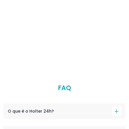
FAQ
O que é o Holter 24h?