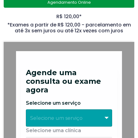
Agendamento Online
R$ 120,00*
*Exames a partir de R$ 120,00 - parcelamento em
até 3x sem juros ou até 12x vezes com juros