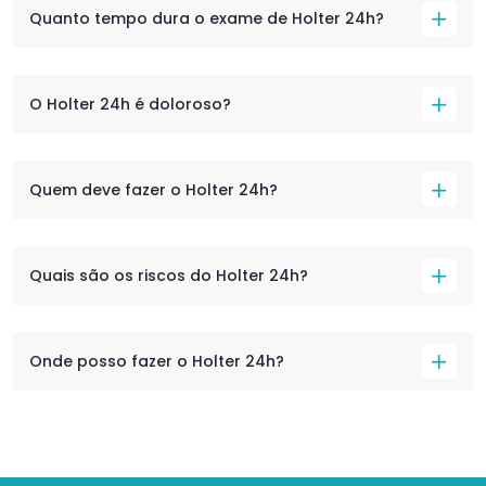
Quanto tempo dura o exame de Holter 24h?
O Holter 24h é doloroso?
Quem deve fazer o Holter 24h?
Quais são os riscos do Holter 24h?
Onde posso fazer o Holter 24h?