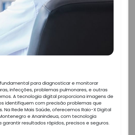
fundamental para diagnosticar e monitorar
ras, infecções, problemas pulmonares, e outras
nos. A tecnologia digital proporciona imagens de
cos identifiquem com precisão problemas que
s. Na Rede Mais Saúde, oferecemos Raio-X Digital
Montenegro e Ananindeua, com tecnologia
 garantir resultados rápidos, precisos e seguros.