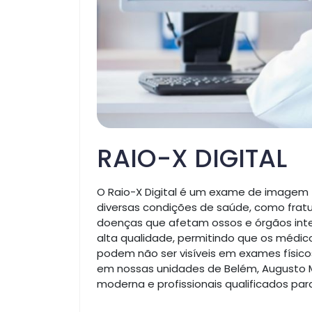
RAIO-X DIGITAL
O Raio-X Digital é um exame de imagem 
diversas condições de saúde, como fratu
doenças que afetam ossos e órgãos inter
alta qualidade, permitindo que os médi
podem não ser visíveis em exames físico
em nossas unidades de Belém, Augusto 
moderna e profissionais qualificados para