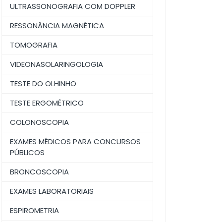
ULTRASSONOGRAFIA COM DOPPLER
RESSONÂNCIA MAGNÉTICA
TOMOGRAFIA
VIDEONASOLARINGOLOGIA
TESTE DO OLHINHO
TESTE ERGOMÉTRICO
COLONOSCOPIA
EXAMES MÉDICOS PARA CONCURSOS
PÚBLICOS
BRONCOSCOPIA
EXAMES LABORATORIAIS
ESPIROMETRIA