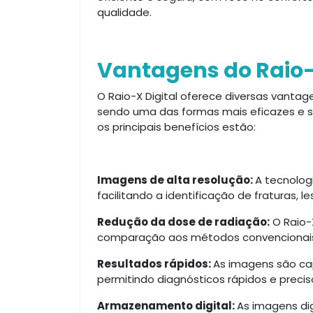
qualidade.
Vantagens do Raio-
O Raio-X Digital oferece diversas vant
sendo uma das formas mais eficazes e s
os principais benefícios estão:
Imagens de alta resolução:
A tecnolog
facilitando a identificação de fraturas, l
Redução da dose de radiação:
O Raio-
comparação aos métodos convencionais,
Resultados rápidos:
As imagens são ca
permitindo diagnósticos rápidos e precis
Armazenamento digital:
As imagens di