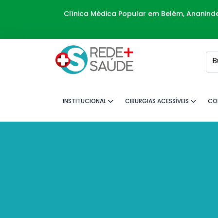
Clínica Médica Popular em Belém, Ananin
B
INSTITUCIONAL
CIRURGIAS ACESSÍVEIS
CO