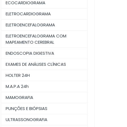
ECOCARDIOGRAMA
ELETROCARDIOGRAMA
ELETROENCEFALOGRAMA
ELETROENCEFALOGRAMA COM
MAPEAMENTO CEREBRAL
ENDOSCOPIA DIGESTIVA
EXAMES DE ANÁLISES CLÍNICAS
HOLTER 24H
M.A.P.A 24h
MAMOGRAFIA
PUNÇÕES E BIÓPSIAS
ULTRASSONOGRAFIA