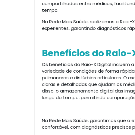
compartilhadas entre médicos, facilit
tempo.
Na Rede Mais Saúde, realizamos o Raio-X
experientes, garantindo diagnósticos rápi
Benefícios do Raio-X
Os benefícios do Raio-X Digital incluem
variedade de condições de forma rápida 
pulmonares e distúrbios articulares. O e
claras e detalhadas que ajudam os médi
disso, o armazenamento digital das im
longo do tempo, permitindo comparaçõe
Na Rede Mais Saúde, garantimos que o e
confortável, com diagnósticos precisos p