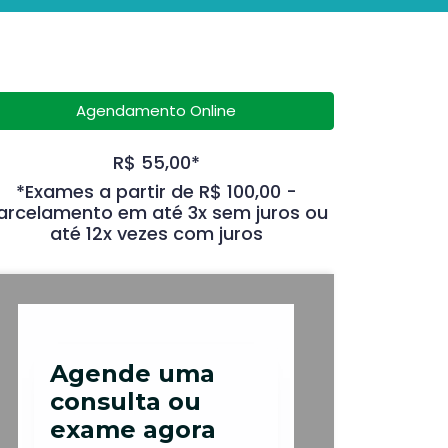
Agendamento Online
R$ 55,00*
*Exames a partir de R$ 100,00 -
arcelamento em até 3x sem juros ou
até 12x vezes com juros