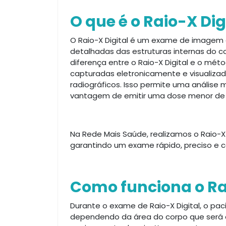
O que é o Raio-X Dig
O Raio-X Digital é um exame de imagem q
detalhadas das estruturas internas do co
diferença entre o Raio-X Digital e o méto
capturadas eletronicamente e visualiz
radiográficos. Isso permite uma análise 
vantagem de emitir uma dose menor de 
Na Rede Mais Saúde, realizamos o Raio-X
garantindo um exame rápido, preciso e c
Como funciona o Rai
Durante o exame de Raio-X Digital, o p
dependendo da área do corpo que será e