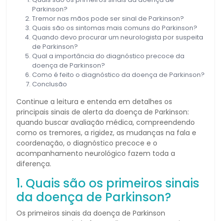
Parkinson?
Tremor nas mãos pode ser sinal de Parkinson?
Quais são os sintomas mais comuns do Parkinson?
Quando devo procurar um neurologista por suspeita
de Parkinson?
Qual a importância do diagnóstico precoce da
doença de Parkinson?
Como é feito o diagnóstico da doença de Parkinson?
Conclusão
Continue a leitura e entenda em detalhes os
principais sinais de alerta da doença de Parkinson:
quando buscar avaliação médica, compreendendo
como os tremores, a rigidez, as mudanças na fala e
coordenação, o diagnóstico precoce e o
acompanhamento neurológico fazem toda a
diferença.
1. Quais são os primeiros sinais
da doença de Parkinson?
Os primeiros sinais da doença de Parkinson