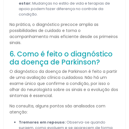
estar:
Mudanças no estilo de vida e terapias de
apoio podem fazer diferença no controle da
condição.
Na prática, o diagnóstico precoce amplia as
possibilidades de cuidado e torna o
acompanhamento mais eficiente desde os primeiros
sinais.
6. Como é feito o diagnóstico
da doença de Parkinson?
O diagnóstico da doença de Parkinson é feito a partir
de uma avaliação clínica cuidadosa. Não há um
exame único que confirme a condição, por isso o
olhar do neurologista sobre os sinais e a evolução dos
sintomas é essencial.
Na consulta, alguns pontos são analisados com
atenção:
Tremores em repouso:
Observa-se quando
surgem, como evoluem e se aparecem de forma