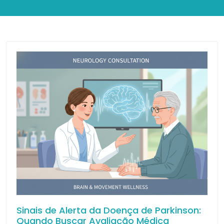
Sinais de Alerta da Doença de Parkinson:
Quando Buscar Avaliação Médica