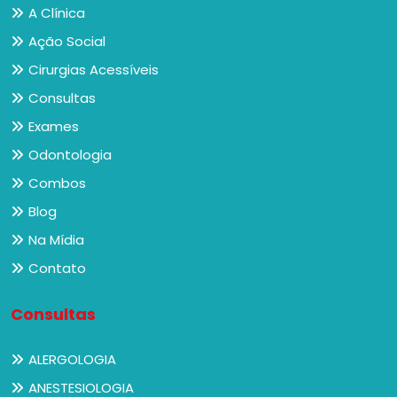
A Clínica
Ação Social
Cirurgias Acessíveis
Consultas
Exames
Odontologia
Combos
Blog
Na Mídia
Contato
Consultas
ALERGOLOGIA
ANESTESIOLOGIA