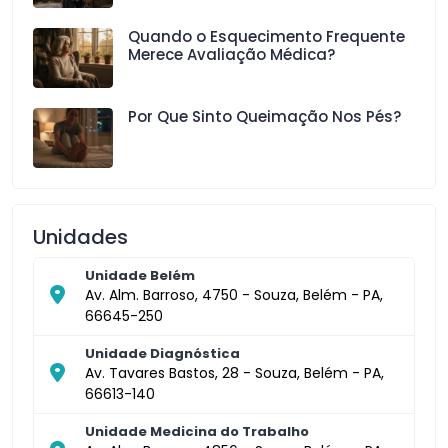
Quando o Esquecimento Frequente
Merece Avaliação Médica?
Por Que Sinto Queimação Nos Pés?
Unidades
Unidade Belém
Av. Alm. Barroso, 4750 - Souza, Belém - PA,
66645-250
Unidade Diagnóstica
Av. Tavares Bastos, 28 - Souza, Belém - PA,
66613-140
Unidade Medicina do Trabalho