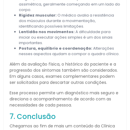
assimétrica, geralmente começando em um lado do
corpo.
Rigidez muscular:
O médico avalia a resistência
dos músculos durante a movimentação,
identificando possíveis limitações.
Lentidão nos movimentos:
A dificuldade para
iniciar ou executar ações simples é um dos sinais
importantes.
Postura, equilíbrio e coordenação:
Alterações
nesses aspectos ajudam a compor o quadro clínico.
Além da avaliação física, o histórico do paciente e a
progressão dos sintomas também são considerados.
Em alguns casos, exames complementares podem
ser solicitados para descartar outras condições.
Esse processo permite um diagnóstico mais seguro e
direciona o acompanhamento de acordo com as
necessidades de cada pessoa.
7. Conclusão
Chegamos ao fim de mais um conteúdo da Clínica