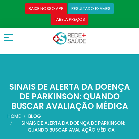
BAIXE NOSSO APP
RESULTADO EXAMES
TABELA PREÇOS
SINAIS DE ALERTA DA DOENÇA
DE PARKINSON: QUANDO
BUSCAR AVALIAÇÃO MÉDICA
HOME
BLOG
SINAIS DE ALERTA DA DOENÇA DE PARKINSON:
QUANDO BUSCAR AVALIAÇÃO MÉDICA