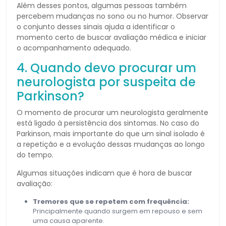
Além desses pontos, algumas pessoas também
percebem mudanças no sono ou no humor. Observar
o conjunto desses sinais ajuda a identificar o
momento certo de buscar avaliação médica e iniciar
o acompanhamento adequado.
4. Quando devo procurar um
neurologista por suspeita de
Parkinson?
O momento de procurar um neurologista geralmente
está ligado à persistência dos sintomas. No caso do
Parkinson, mais importante do que um sinal isolado é
a repetição e a evolução dessas mudanças ao longo
do tempo.
Algumas situações indicam que é hora de buscar
avaliação:
Tremores que se repetem com frequência:
Principalmente quando surgem em repouso e sem
uma causa aparente.