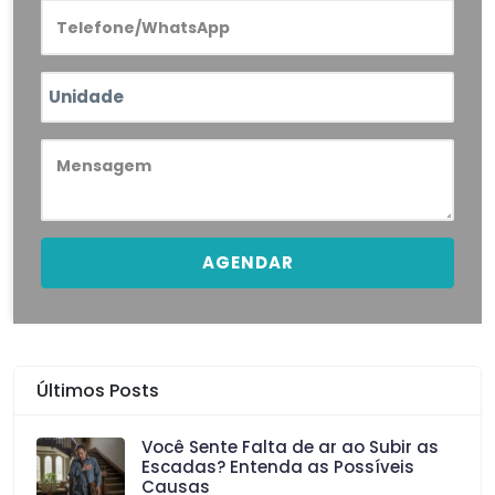
AGENDAR
Últimos Posts
Você Sente Falta de ar ao Subir as
Escadas? Entenda as Possíveis
Causas