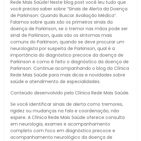
Rede Mais Saúde! Neste blog post você leu tudo que
você precisa saber sobre “Sinais de Alerta da Doença
de Parkinson: Quando Buscar Avaliação Médica”.
Falamos sobre quais são os primeiros sinais da
doença de Parkinson, se o tremor nas mãos pode ser
sinal de Parkinson, quais são os sintomas mais
comuns do Parkinson, quando se deve procurar um
neurologista por suspeita de Parkinson, qual é a
importância do diagnóstico precoce da doença de
Parkinson e como é feito o diagnóstico da doença de
Parkinson. Continue acompanhando o blog da Clínica
Rede Mais Saúde para mais dicas e novidades sobre
saúde e atendimento de especialidades.
Conteúdo desenvolvido pela Clínica Rede Mais Saúde.
Se você identificar sinais de alerta como tremores,
rigidez ou mudanças na fala e coordenação, não
espere. A Clínica Rede Mais Saúde oferece consulta
em neurologia, exames e acompanhamento
completo com foco em diagnóstico precoce e
acompanhamento neurológico da doença de