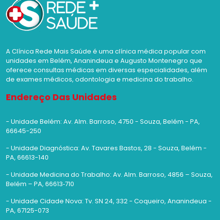
A Clínica Rede Mais Saúde é uma clínica médica popular com
unidades em Belém, Ananindeua e Augusto Montenegro que
oferece consultas médicas em diversas especialidades, além
de exames médicos, odontologia e medicina do trabalho.
Endereço Das Unidades
- Unidade Belém: Av. Alm. Barroso, 4750 - Souza, Belém - PA,
66645-250
- Unidade Diagnóstica: Av. Tavares Bastos, 28 - Souza, Belém -
PA, 66613-140
- Unidade Medicina do Trabalho: Av. Alm. Barroso, 4856 – Souza,
Belém – PA, 66613‑710
- Unidade Cidade Nova: Tv. SN 24, 332 - Coqueiro, Ananindeua -
PA, 67125-073