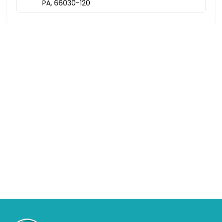
PA, 66030-120