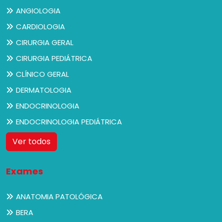
ANGIOLOGIA
CARDIOLOGIA
CIRURGIA GERAL
CIRURGIA PEDIÁTRICA
CLÍNICO GERAL
DERMATOLOGIA
ENDOCRINOLOGIA
ENDOCRINOLOGIA PEDIÁTRICA
Ver todos
Exames
ANATOMIA PATOLÓGICA
BERA