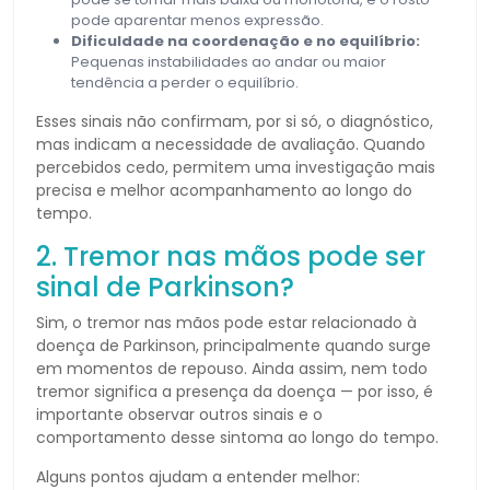
pode aparentar menos expressão.
Dificuldade na coordenação e no equilíbrio:
Pequenas instabilidades ao andar ou maior
tendência a perder o equilíbrio.
Esses sinais não confirmam, por si só, o diagnóstico,
mas indicam a necessidade de avaliação. Quando
percebidos cedo, permitem uma investigação mais
precisa e melhor acompanhamento ao longo do
tempo.
2. Tremor nas mãos pode ser
sinal de Parkinson?
Sim, o tremor nas mãos pode estar relacionado à
doença de Parkinson, principalmente quando surge
em momentos de repouso. Ainda assim, nem todo
tremor significa a presença da doença — por isso, é
importante observar outros sinais e o
comportamento desse sintoma ao longo do tempo.
Alguns pontos ajudam a entender melhor: