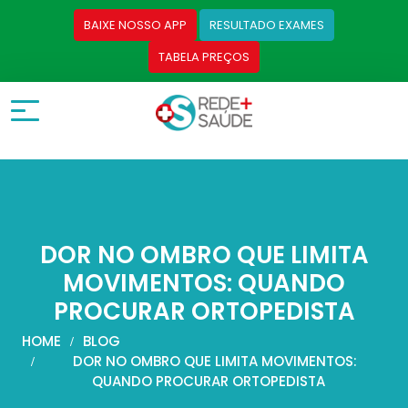
BAIXE NOSSO APP
RESULTADO EXAMES
TABELA PREÇOS
DOR NO OMBRO QUE LIMITA
MOVIMENTOS: QUANDO
PROCURAR ORTOPEDISTA
HOME
BLOG
DOR NO OMBRO QUE LIMITA MOVIMENTOS:
QUANDO PROCURAR ORTOPEDISTA