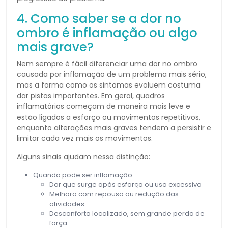
4. Como saber se a dor no
ombro é inflamação ou algo
mais grave?
Nem sempre é fácil diferenciar uma dor no ombro
causada por inflamação de um problema mais sério,
mas a forma como os sintomas evoluem costuma
dar pistas importantes. Em geral, quadros
inflamatórios começam de maneira mais leve e
estão ligados a esforço ou movimentos repetitivos,
enquanto alterações mais graves tendem a persistir e
limitar cada vez mais os movimentos.
Alguns sinais ajudam nessa distinção:
Quando pode ser inflamação:
Dor que surge após esforço ou uso excessivo
Melhora com repouso ou redução das
atividades
Desconforto localizado, sem grande perda de
força