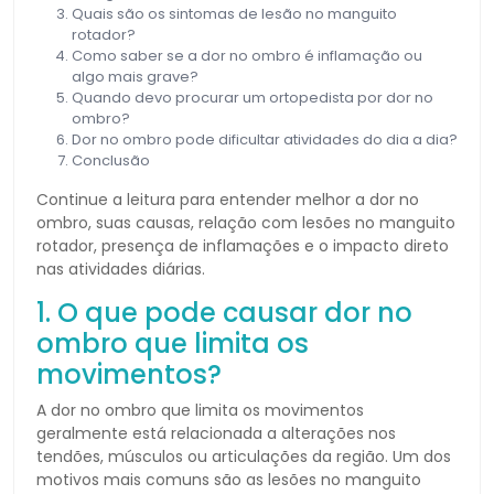
Quais são os sintomas de lesão no manguito
rotador?
Como saber se a dor no ombro é inflamação ou
algo mais grave?
Quando devo procurar um ortopedista por dor no
ombro?
Dor no ombro pode dificultar atividades do dia a dia?
Conclusão
Continue a leitura para entender melhor a dor no
ombro, suas causas, relação com lesões no manguito
rotador, presença de inflamações e o impacto direto
nas atividades diárias.
1. O que pode causar dor no
ombro que limita os
movimentos?
A dor no ombro que limita os movimentos
geralmente está relacionada a alterações nos
tendões, músculos ou articulações da região. Um dos
motivos mais comuns são as lesões no manguito