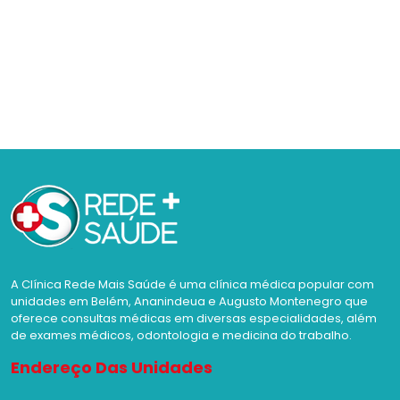
A Clínica Rede Mais Saúde é uma clínica médica popular com
unidades em Belém, Ananindeua e Augusto Montenegro que
oferece consultas médicas em diversas especialidades, além
de exames médicos, odontologia e medicina do trabalho.
Endereço Das Unidades