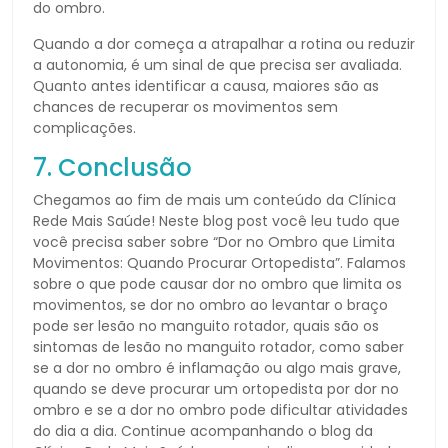
do ombro.
Quando a dor começa a atrapalhar a rotina ou reduzir
a autonomia, é um sinal de que precisa ser avaliada.
Quanto antes identificar a causa, maiores são as
chances de recuperar os movimentos sem
complicações.
7. Conclusão
Chegamos ao fim de mais um conteúdo da Clínica
Rede Mais Saúde! Neste blog post você leu tudo que
você precisa saber sobre “Dor no Ombro que Limita
Movimentos: Quando Procurar Ortopedista”. Falamos
sobre o que pode causar dor no ombro que limita os
movimentos, se dor no ombro ao levantar o braço
pode ser lesão no manguito rotador, quais são os
sintomas de lesão no manguito rotador, como saber
se a dor no ombro é inflamação ou algo mais grave,
quando se deve procurar um ortopedista por dor no
ombro e se a dor no ombro pode dificultar atividades
do dia a dia. Continue acompanhando o blog da