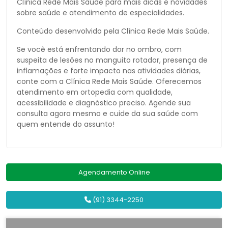
Clínica Rede Mais Saúde para mais dicas e novidades
sobre saúde e atendimento de especialidades.
Conteúdo desenvolvido pela Clínica Rede Mais Saúde.
Se você está enfrentando dor no ombro, com
suspeita de lesões no manguito rotador, presença de
inflamações e forte impacto nas atividades diárias,
conte com a Clínica Rede Mais Saúde. Oferecemos
atendimento em ortopedia com qualidade,
acessibilidade e diagnóstico preciso. Agende sua
consulta agora mesmo e cuide da sua saúde com
quem entende do assunto!
Agendamento Online
(91) 3344-2250