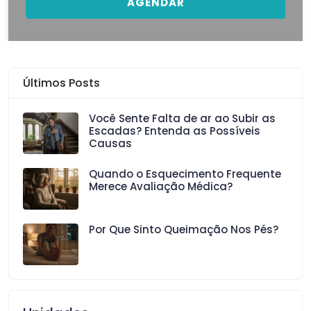
AGENDAR
Últimos Posts
Você Sente Falta de ar ao Subir as
Escadas? Entenda as Possíveis
Causas
Quando o Esquecimento Frequente
Merece Avaliação Médica?
Por Que Sinto Queimação Nos Pés?