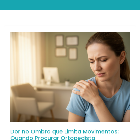
Dor no Ombro que Limita Movimentos:
Quando Procurar Ortopedista