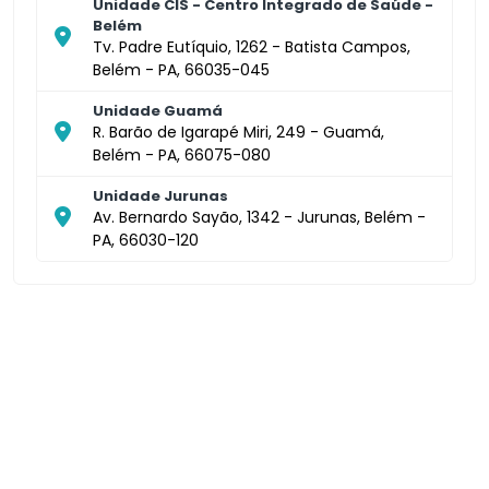
Unidade CIS - Centro Integrado de Saúde -
Belém
Tv. Padre Eutíquio, 1262 - Batista Campos,
Belém - PA, 66035-045
Unidade Guamá
R. Barão de Igarapé Miri, 249 - Guamá,
Belém - PA, 66075-080
Unidade Jurunas
Av. Bernardo Sayão, 1342 - Jurunas, Belém -
PA, 66030-120