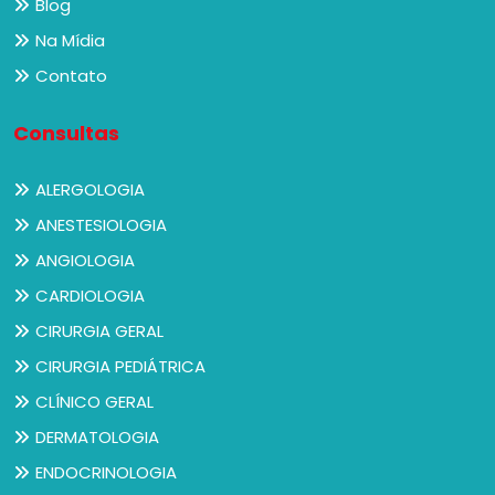
Blog
Na Mídia
Contato
Consultas
ALERGOLOGIA
ANESTESIOLOGIA
ANGIOLOGIA
CARDIOLOGIA
CIRURGIA GERAL
CIRURGIA PEDIÁTRICA
CLÍNICO GERAL
DERMATOLOGIA
ENDOCRINOLOGIA