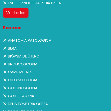
ENDOCRINOLOGIA PEDIÁTRICA
Ver todos
Exames
ANATOMIA PATOLÓGICA
BERA
BIÓPSIA DE ÚTERO
BRONCOSCOPIA
CAMPIMETRIA
CITOPATOLOGIA
COLONOSCOPIA
COLPOSCOPIA
DENSITOMETRIA ÓSSEA