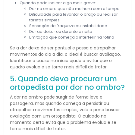
Quando pode indicar algo mais grave:
Dor no ombro que não melhora com o tempo
Dificuldade para levantar o braço ou realizar
tarefas simples
Sensação de fraqueza ou instabilidade
Dor ao deitar ou durante a noite
Limitação que começa a interferir na rotina
Se a dor deixa de ser pontual e passa a atrapalhar
movimentos do dia a dia, o ideal é buscar avaliação.
Identificar a causa no início ajuda a evitar que o
quadro evolua e se torne mais difícil de tratar.
5. Quando devo procurar um
ortopedista por dor no ombro?
A dor no ombro pode surgir de forma leve e
passageira, mas quando começa a persistir ou
atrapalhar movimentos simples, vale a pena buscar
avaliação com um ortopedista. O cuidado no
momento certo evita que o problema evolua e se
torne mais difícil de tratar.