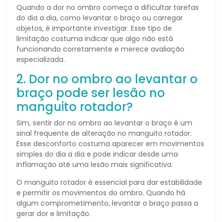
Quando a dor no ombro começa a dificultar tarefas
do dia a dia, como levantar o braço ou carregar
objetos, é importante investigar. Esse tipo de
limitação costuma indicar que algo não está
funcionando corretamente e merece avaliação
especializada.
2. Dor no ombro ao levantar o
braço pode ser lesão no
manguito rotador?
Sim, sentir dor no ombro ao levantar o braço é um
sinal frequente de alteração no manguito rotador.
Esse desconforto costuma aparecer em movimentos
simples do dia a dia e pode indicar desde uma
inflamação até uma lesão mais significativa.
O manguito rotador é essencial para dar estabilidade
e permitir os movimentos do ombro. Quando há
algum comprometimento, levantar o braço passa a
gerar dor e limitação.